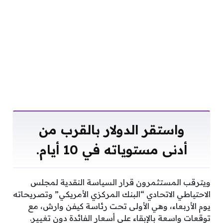
واستقر الدولار بالقرب من
أدنى مستوياته في 10 أيام.
ويترقب المستثمرون قرار السياسة النقدية لمجلس
الاحتياطي الاتحادي “البنك المركزي الأمريكي” وتصريحاته
يوم الأربعاء، وهي الأولى تحت رئاسة كيفن وارش، مع
توقعات واسعة بالإبقاء على أسعار الفائدة دون تغيير.