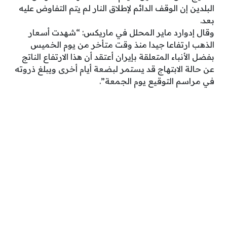
البلدين إن الوقف الدائم لإطلاق النار لم يتم التفاوض عليه
بعد.
وقال إدوارد ماير المحلل في ماريكس: “شهدت أسعار
الذهب ارتفاعا جيدا منذ وقت متأخر من يوم الخميس
بفضل الأنباء المتعلقة بإيران أعتقد أن هذا الارتفاع الناتج
عن حالة الابتهاج قد يستمر لبضعة أيام أخرى ويبلغ ذروته
في مراسم التوقيع يوم الجمعة”.