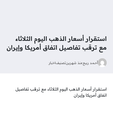
استقرار أسعار الذهب اليوم الثلاثاء
مع ترقب تفاصيل اتفاق أمريكا وإيران
أحمد ربيع
منذ شهرين
تصنيف
اخبار
استقرار أسعار الذهب اليوم الثلاثاء مع ترقب تفاصيل
اتفاق أمريكا وإيران