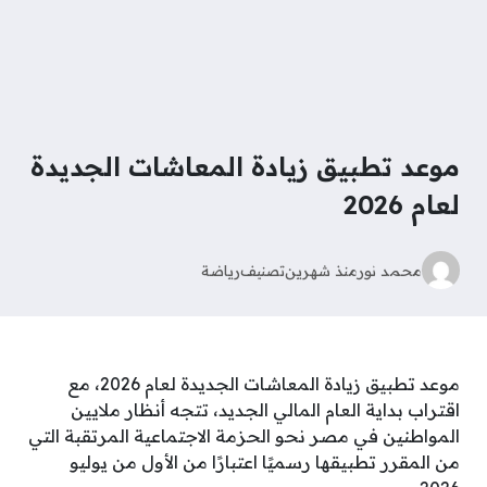
موعد تطبيق زيادة المعاشات الجديدة
لعام 2026
محمد نور
منذ شهرين
تصنيف
رياضة
موعد تطبيق زيادة المعاشات الجديدة لعام 2026، ​مع
اقتراب بداية العام المالي الجديد، تتجه أنظار ملايين
المواطنين في مصر نحو الحزمة الاجتماعية المرتقبة التي
من المقرر تطبيقها رسميًا اعتبارًا من الأول من يوليو