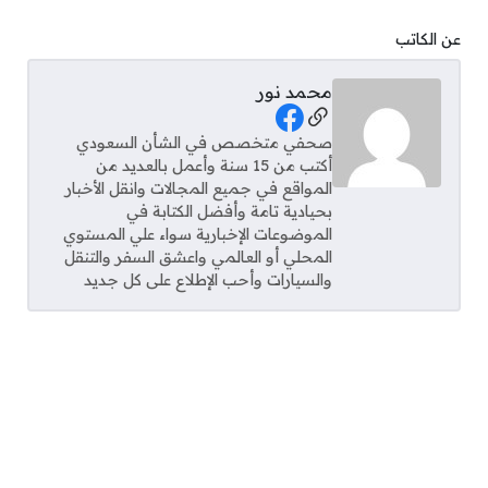
عن الكاتب
محمد نور
Social Links
صحفي متخصص في الشأن السعودي
أكتب من 15 سنة وأعمل بالعديد من
المواقع في جميع المجالات وانقل الأخبار
بحيادية تامة وأفضل الكتابة في
الموضوعات الإخبارية سواء علي المستوي
المحلي أو العالمي واعشق السفر والتنقل
والسيارات وأحب الإطلاع على كل جديد