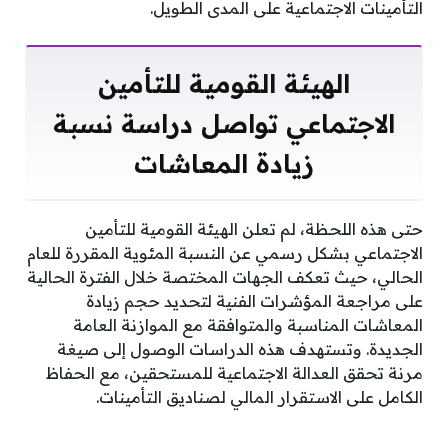
التأمينات الاجتماعية على المدى الطويل.
​الهيئة القومية للتأمين
الاجتماعي تواصل دراسة نسبة
زيادة المعاشات
​حتى هذه اللحظة، لم تعلن الهيئة القومية للتأمين
الاجتماعي بشكل رسمي عن النسبة المئوية المقررة للعام
الحالي، حيث تعكف الجهات المختصة خلال الفترة الحالية
على مراجعة المؤشرات الفنية لتحديد حجم زيادة
المعاشات المناسبة والمتوافقة مع الموازنة العامة
الجديدة. وتستهدف هذه الدراسات الوصول إلى صيغة
مرنة تحقق العدالة الاجتماعية للمستحقين، مع الحفاظ
الكامل على الاستقرار المالي لصناديق التأمينات.