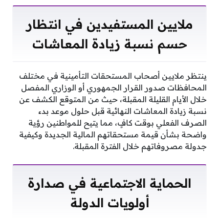
​ملايين المستفيدين في انتظار
حسم نسبة زيادة المعاشات
​ينتظر ملايين أصحاب المستحقات التأمينية في مختلف
المحافظات صدور القرار الجمهوري أو الوزاري المفصل
خلال الأيام القليلة المقبلة، حيث من المتوقع الكشف عن
نسبة زيادة المعاشات النهائية قبل حلول موعد بدء
الصرف الفعلي بوقت كافٍ، مما يتيح للمواطنين رؤية
واضحة بشأن قيمة مستحقاتهم المالية الجديدة وكيفية
جدولة مصروفاتهم خلال الفترة المقبلة.
​الحماية الاجتماعية في صدارة
أولويات الدولة