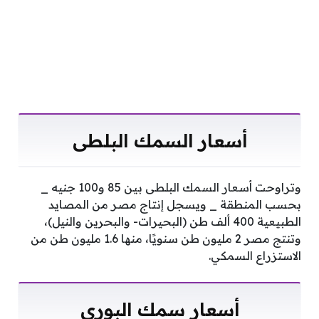
أسعار السمك البلطى
وتراوحت أسعار السمك البلطى بين 85 و100 جنيه _
بحسب المنطقة _ ويسجل إنتاج مصر من المصايد
الطبيعية 400 ألف طن (البحيرات- والبحرين والنيل)،
وتنتج مصر 2 مليون طن سنويًا، منها 1.6 مليون طن من
الاستزراع السمكي.
أسعار سمك البورى