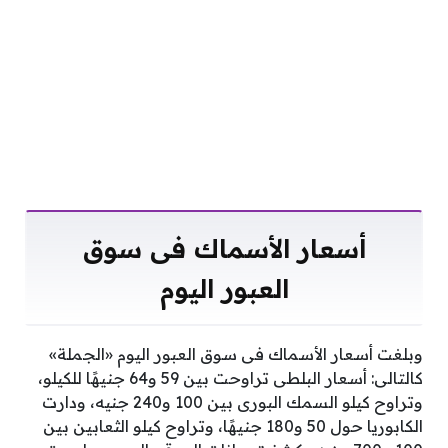
أسعار الأسماك فى سوق
العبور اليوم
وبلغت أسعار الأسماك فى سوق العبور اليوم «الجملة»
كالتالى: أسعار البلطى تراوحت بين 59 و64 جنيهًا للكيلو،
وتراوح كيلو السمك البورى بين 100 و240 جنيه، ودارت
الكابوريا حول 50 و180 جنيهًا، وتراوح كيلو الثعابين بين