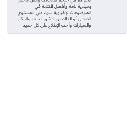
بحيادية تامة وأفضل الكتابة في
الموضوعات الإخبارية سواء علي المستوي
المحلي أو العالمي واعشق السفر والتنقل
والسيارات وأحب الإطلاع على كل جديد