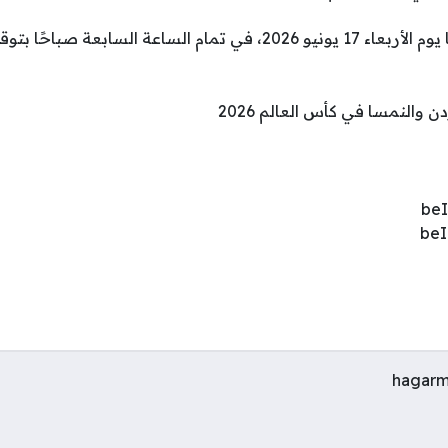
تقام مباراة الأردن والنمسا يوم الأربعاء 17 يونيو 2026، في تمام الساعة ال
دن والنمسا في كأس العالم 2026
hagarm