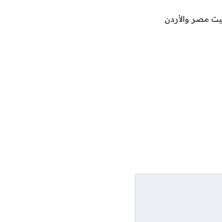
سابعة صباحًا بتوقيت مصر والأردن