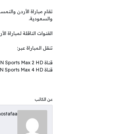
والسعودية.
القنوات الناقلة لمباراة الأر
تنقل المباراة عبر:
قناة beIN Sports Max 2 HD
قناة beIN Sports Max 4 HD
عن الكاتب
ostafaa