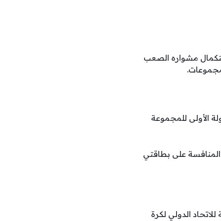
استكمال مشواره الصعب
مجموعات.
ة الأولى للمجموعة
 المنافسة على بطاقتي
للاتحاد الدولي لكرة