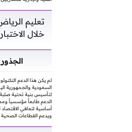
تعليم الرياض 
خلال الاختبار
الجذور 
لم يكن هذا الدعم التكنولو
السعودية والجمهورية اليم
الدعم طابعاً مؤسسياً وممن
أساسية لتعافي الاقتصاد 
ويدعم القطاعات الصحية و