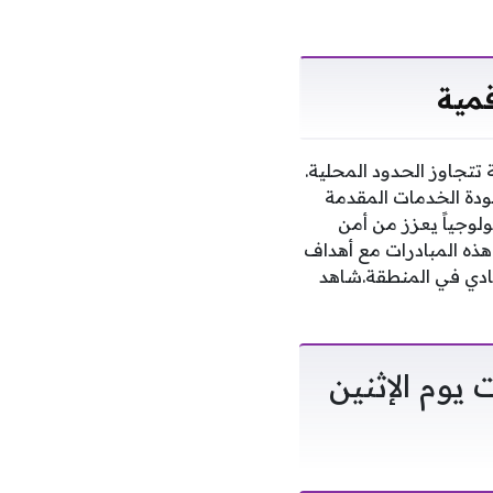
قمية
 تتجاوز الحدود المحلية.
ودة الخدمات المقدمة
ولوجياً يعزز من أمن
 هذه المبادرات مع أهداف
ريادي في المنطقة.شاهد
يوم الإثنين