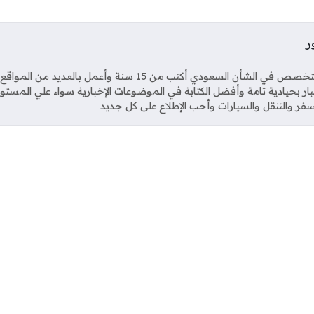
ر
Soci
صحفي متخصص في الشأن السعودي أكتب من 15 سنة وأعمل بال
خبار بحيادية تامة وأفضل الكتابة في الموضوعات الإخبارية سواء علي المستو
فر والتنقل والسيارات وأحب الإطلاع على كل جديد