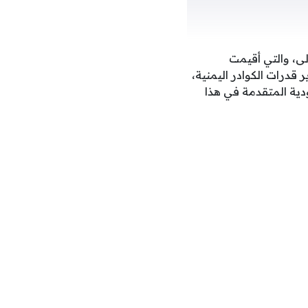
ولى، والتي أقيمت
ي تطوير قدرات الكوادر اليمنية،
دية المتقدمة في هذا