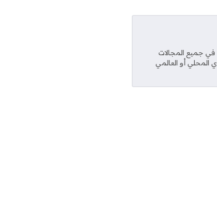
عديد من المواقع في جميع المجالات
ي المحلي أو العالمي