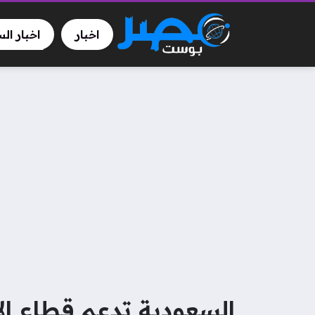
اخبار
اخبار ال
السعودية تدعم قطاع الا