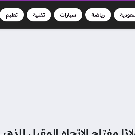
سعودية
رياضة
سيارات
تقنية
تعليم