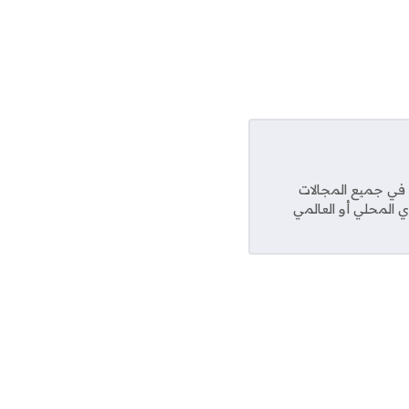
عديد من المواقع في جميع المجالات
ي المحلي أو العالمي