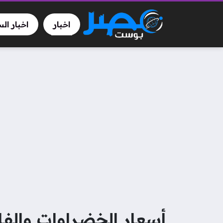
اخبار
اخبار ال
أسعار الخضراوات والفاكهة اليوم الثلا