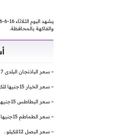
والفاكهة بالمحافظة.
أس
– سعر الباذنجان البلدى 27 جنيها للكيلو.
– سعر الخيار 15جنيها للكيلو .
– سعر البطاطس 15جنيها للكيلو .
– سعر الطماطم 15جنيها للكيلو .
– سعر البصل 12للكيلو .