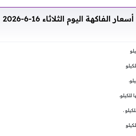
أسعار الفاكهة اليوم الثلاثاء 16-6-2026