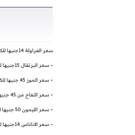
سعر الفراولة 14جنبها للكيلو
– سعر البرتقال 15جنيها للكيلو
– سعر الموز 45 جنيها للكيلو.
– سعر التفاح من 45 جنيها للكيلو.
– سعر الليمون 50 جنيها للكيلو .
– سعر الاناناس 14جنيها للكيلو