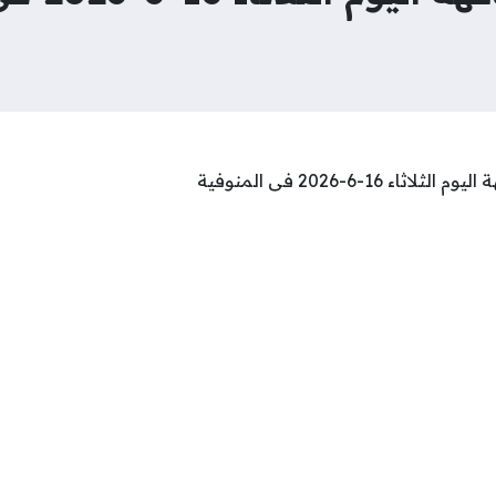
 16-6-2026 فى المنوفية