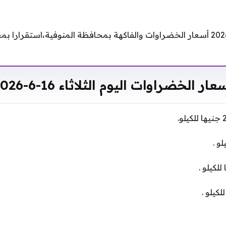
يشهد اليوم الثلاثاء 16-6-2026 أسعار الخضراوات والفاكهة بمحافظة المنوفية،است
عار الخضراوات اليوم الثلاثاء 16-6-2026