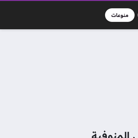
منوعات