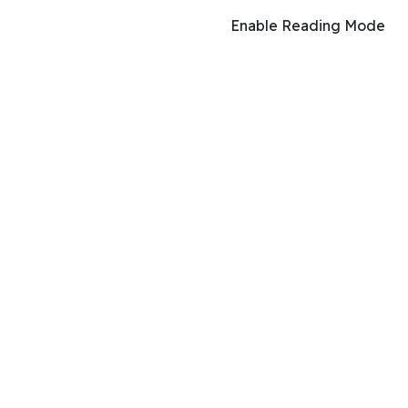
Enable Reading Mode