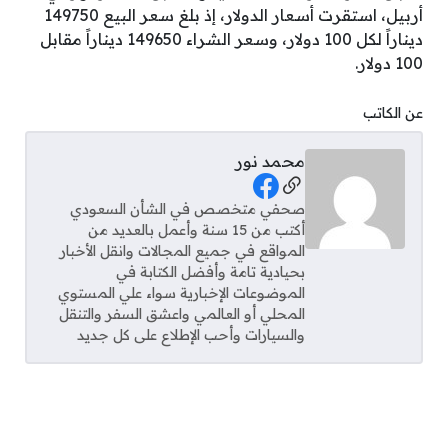
أربيل، استقرت أسعار الدولار، إذ بلغ سعر البيع 149750
ديناراً لكل 100 دولار، وسعر الشراء 149650 ديناراً مقابل
100 دولار.
عن الكاتب
محمد نور
Social Links
صحفي متخصص في الشأن السعودي
أكتب من 15 سنة وأعمل بالعديد من
المواقع في جميع المجالات وانقل الأخبار
بحيادية تامة وأفضل الكتابة في
الموضوعات الإخبارية سواء علي المستوي
المحلي أو العالمي واعشق السفر والتنقل
والسيارات وأحب الإطلاع على كل جديد