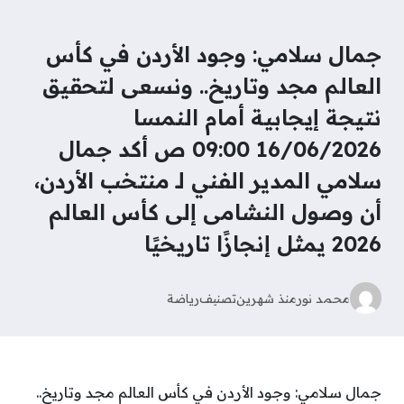
جمال سلامي: وجود الأردن في كأس
العالم مجد وتاريخ.. ونسعى لتحقيق
نتيجة إيجابية أمام النمسا
16/06/2026 09:00 ص أكد جمال
سلامي المدير الفني لـ منتخب الأردن،
أن وصول النشامى إلى كأس العالم
2026 يمثل إنجازًا تاريخيًا
محمد نور
منذ شهرين
تصنيف
رياضة
جمال سلامي: وجود الأردن في كأس العالم مجد وتاريخ..