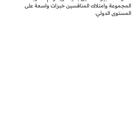
المجموعة وامتلاك المنافسين خبرات واسعة على
المستوى الدولي.