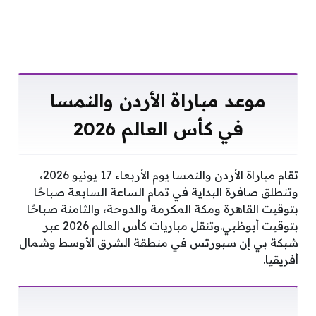
موعد مباراة الأردن والنمسا
في كأس العالم 2026
تقام مباراة الأردن والنمسا يوم الأربعاء 17 يونيو 2026،
وتنطلق صافرة البداية في تمام الساعة السابعة صباحًا
بتوقيت القاهرة ومكة المكرمة والدوحة، والثامنة صباحًا
بتوقيت أبوظبي.وتنقل مباريات كأس العالم 2026 عبر
شبكة بي إن سبورتس في منطقة الشرق الأوسط وشمال
أفريقيا.