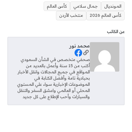
المونديال
جمال سلامي
كأس العالم
كأس العالم 2026
منتخب الأردن
عن الكاتب
محمد نور
Social Links
صحفي متخصص في الشأن السعودي
أكتب من 15 سنة وأعمل بالعديد من
المواقع في جميع المجالات وانقل الأخبار
بحيادية تامة وأفضل الكتابة في
الموضوعات الإخبارية سواء علي المستوي
المحلي أو العالمي واعشق السفر والتنقل
والسيارات وأحب الإطلاع على كل جديد