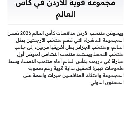
مجموعة قوية للأردن في كأس
العالم
ويخوض منتخب الأردن منافسات كأس العالم 2026 ضمن
المجموعة العاشرة، التي تضم منتخب الأرجنتين بطل
العالم، ومنتخب الجزائر بطل أفريقيا مرتين، إلى جانب
منتخب النمسا.ويستعد منتخب النشامى لخوض أول
مباراة في تاريخه بكأس العالم أمام منتخب النمسا، وسط
طموحات كبيرة لتحقيق بداية قوية رغم صعوبة
المجموعة وامتلاك المنافسين خبرات واسعة على
المستوى الدولي.