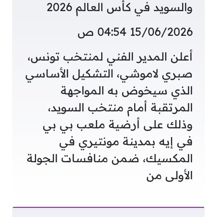
والسويد في كأس العالم 2026
15/06/2026 04:54 ص
أعلن المدير الفني لمنتخب تونس،
صبري لاموشي، التشكيل الأساسي
الذي سيخوض به المواجهة
المرتقبة أمام منتخب السويد،
وذلك على أرضية ملعب بي بي
في إيه بمدينة مونتيري في
المكسيك، ضمن منافسات الجولة
الأولى من