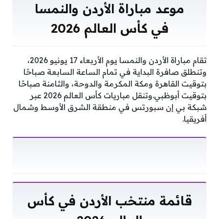
موعد مباراة الأردن والنمسا
في كأس العالم 2026
تقام مباراة الأردن والنمسا يوم الأربعاء 17 يونيو 2026،
وتنطلق صافرة البداية في تمام الساعة السابعة صباحًا
بتوقيت القاهرة ومكة المكرمة والدوحة، والثامنة صباحًا
بتوقيت أبوظبي.وتنقل مباريات كأس العالم 2026 عبر
شبكة بي إن سبورتس في منطقة الشرق الأوسط وشمال
أفريقيا.
قائمة منتخب الأردن في كأس