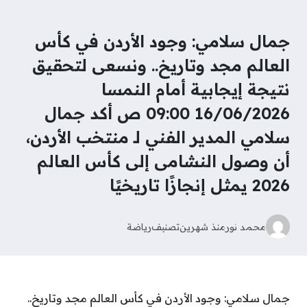
جمال سلامي: وجود الأردن في كأس
العالم مجد وتاريخ.. ونسعى لتحقيق
نتيجة إيجابية أمام النمسا
16/06/2026 09:00 ص أكد جمال
سلامي المدير الفني لـ منتخب الأردن،
أن وصول النشامى إلى كأس العالم
2026 يمثل إنجازًا تاريخيًا
محمد نور
منذ شهرين
تصنيف
رياضة
جمال سلامي: وجود الأردن في كأس العالم مجد وتاريخ..