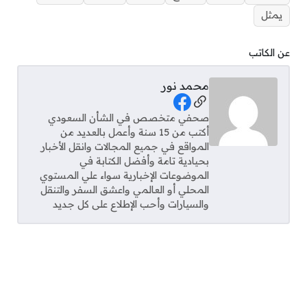
يمثل
عن الكاتب
محمد نور
Social Links
صحفي متخصص في الشأن السعودي
أكتب من 15 سنة وأعمل بالعديد من
المواقع في جميع المجالات وانقل الأخبار
بحيادية تامة وأفضل الكتابة في
الموضوعات الإخبارية سواء علي المستوي
المحلي أو العالمي واعشق السفر والتنقل
والسيارات وأحب الإطلاع على كل جديد