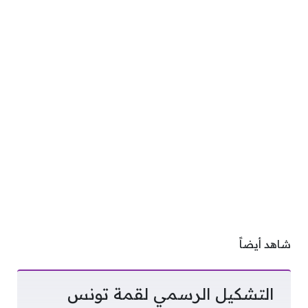
شاهد أيضاً
التشكيل الرسمي لقمة تونس