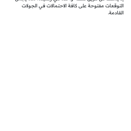
التوقعات مفتوحة على كافة الاحتمالات في الجولات
القادمة.