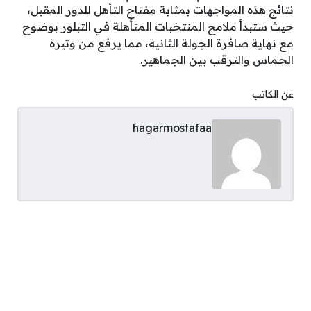
نتائج هذه المواجهات بمثابة مفتاح التأهل للدور المقبل،
حيث ستبدأ ملامح المنتخبات المتأهلة في التبلور بوضوح
مع نهاية صافرة الجولة الثانية، مما يرفع من وتيرة
الحماس والترقب بين الجماهير.
عن الكاتب
hagarmostafaa