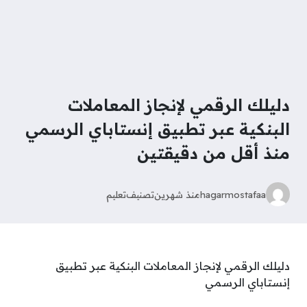
دليلك الرقمي لإنجاز المعاملات
البنكية عبر تطبيق إنستاباي الرسمي
منذ أقل من دقيقتين
hagarmostafaa
منذ شهرين
تصنيف
تعليم
دليلك الرقمي لإنجاز المعاملات البنكية عبر تطبيق
إنستاباي الرسمي