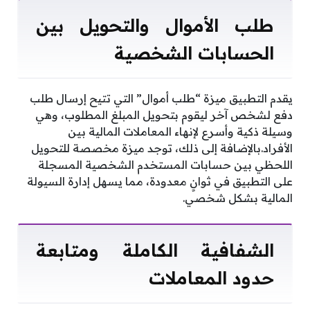
طلب الأموال والتحويل بين
الحسابات الشخصية
يقدم التطبيق ميزة “طلب أموال” التي تتيح إرسال طلب
دفع لشخص آخر ليقوم بتحويل المبلغ المطلوب، وهي
وسيلة ذكية وأسرع لإنهاء المعاملات المالية بين
الأفراد.بالإضافة إلى ذلك، توجد ميزة مخصصة للتحويل
اللحظي بين حسابات المستخدم الشخصية المسجلة
على التطبيق في ثوانٍ معدودة، مما يسهل إدارة السيولة
المالية بشكل شخصي.
الشفافية الكاملة ومتابعة
حدود المعاملات