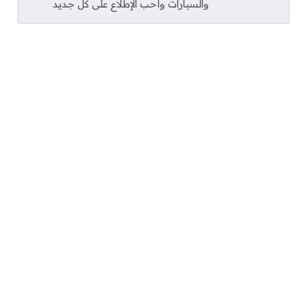
والسيارات وأحب الإطلاع على كل جديد