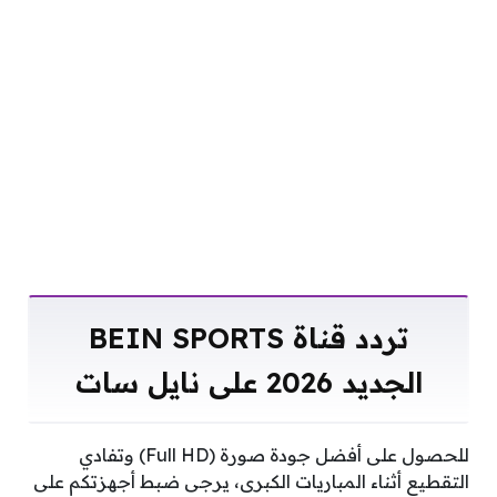
تردد قناة BEIN SPORTS
الجديد 2026 على نايل سات
للحصول على أفضل جودة صورة (Full HD) وتفادي
التقطيع أثناء المباريات الكبرى، يرجى ضبط أجهزتكم على