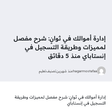
إدارة أموالك في ثوانٍ: شرح مفصل
لمميزات وطريقة التسجيل في
إنستاباي منذ 5 دقائق
hagarmostafaa
منذ شهرين
تصنيف
تعليم
إدارة أموالك في ثوانٍ: شرح مفصل لمميزات وطريقة
التسجيل في إنستاباي