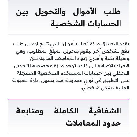
طلب الأموال والتحويل بين
الحسابات الشخصية
يقدم التطبيق ميزة “طلب أموال” التي تتيح إرسال طلب
دفع لشخص آخر ليقوم بتحويل المبلغ المطلوب، وهي
وسيلة ذكية وأسرع لإنهاء المعاملات المالية بين
الأفراد.بالإضافة إلى ذلك، توجد ميزة مخصصة للتحويل
اللحظي بين حسابات المستخدم الشخصية المسجلة
على التطبيق في ثوانٍ معدودة، مما يسهل إدارة السيولة
المالية بشكل شخصي.
الشفافية الكاملة ومتابعة
حدود المعاملات