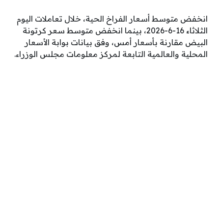
انخفض متوسط أسعار الفراخ الحية، خلال تعاملات اليوم
الثلاثاء 16-6-2026، بينما انخفض متوسط سعر كرتونة
البيض مقارنة بأسعار أمس، وفق بيانات بوابة الأسعار
المحلية والعالمية التابعة لمركز معلومات مجلس الوزراء.