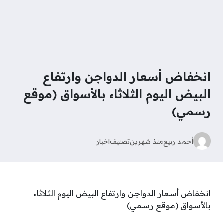
انخفاض أسعار الدواجن وارتفاع
البيض اليوم الثلاثاء بالأسواق (موقع
رسمي)
أحمد ربيع
منذ شهرين
تصنيف
اخبار
انخفاض أسعار الدواجن وارتفاع البيض اليوم الثلاثاء
بالأسواق (موقع رسمي)