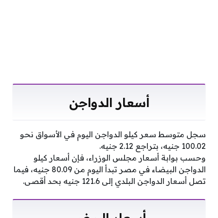
أسعار الدواجن
سجل متوسط سعر كيلو الدواجن اليوم في الأسواق نحو
100.02 جنيه، بتراجع 2.12 جنيه.
وحسب بوابة أسعار مجلس الوزراء، فإن أسعار كيلو
الدواجن البيضاء في مصر تبدأ اليوم من 80.09 جنيه، فيما
تصل أسعار الدواجن البلدي إلى 121.6 جنيه بحد أقصى.
أسعار البيض