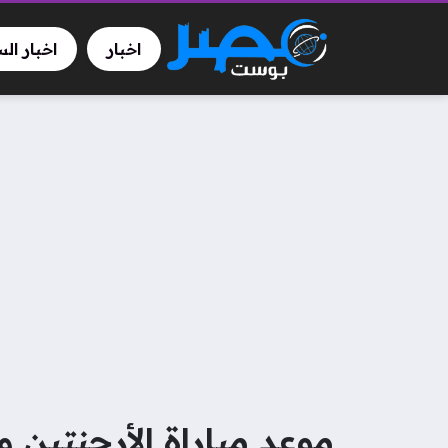
اخبار
اخبار ال