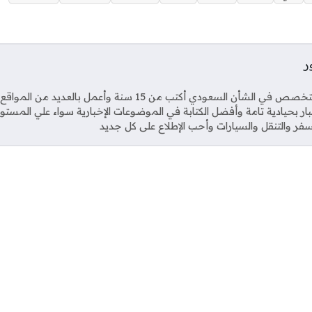
ر
Soci
صحفي متخصص في الشأن السعودي أكتب من 15 سنة وأعمل بال
خبار بحيادية تامة وأفضل الكتابة في الموضوعات الإخبارية سواء علي المستو
فر والتنقل والسيارات وأحب الإطلاع على كل جديد