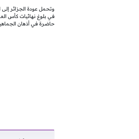
حاضرة في أذهان الجماهير 