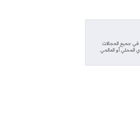
عديد من المواقع في جميع المجالات
ي المحلي أو العالمي