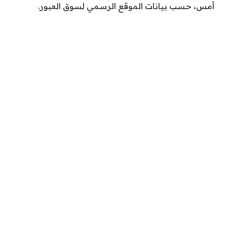
أمس، حسب بيانات الموقع الرسمي لسوق العبور.