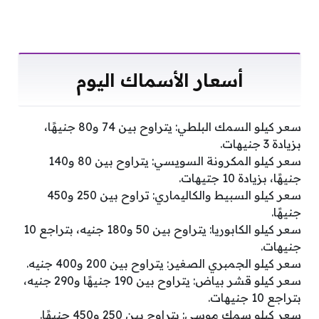
أسعار الأسماك اليوم
سعر كيلو السمك البلطي: يتراوح بين 74 و80 جنيهًا،
بزيادة 3 جنيهات.
سعر كيلو المكرونة السويسي: يتراوح بين 80 و140
جنيهًا، بزيادة 10 جتيهات.
سعر كيلو السبيط والكاليماري: تراوح بين 250 و450
جنيهًا.
سعر كيلو الكابوريا: يتراوح بين 50 و180 جنيه، بتراجع 10
جنيهات.
سعر كيلو الجمبري الصغير: يتراوح بين 200 و400 جنيه.
سعر كيلو قشر بياض: يتراوح بين 190 جنيهًا و290 جنيه،
بتراجع 10 جنيهات.
سعر كيلو سمك موسى: يتراوح بين 250 و450 جنيهًا.