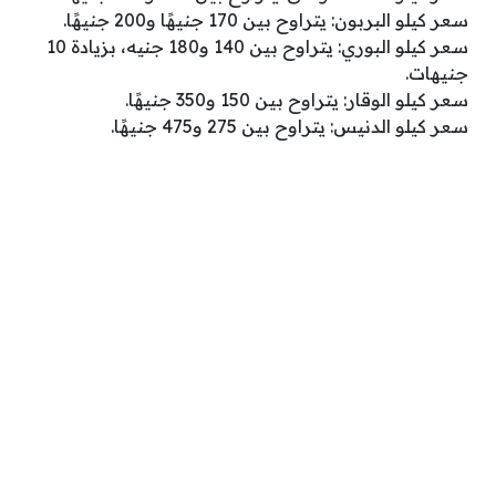
سعر كيلو البربون: يتراوح بين 170 جنيهًا و200 جنيهًا.
سعر كيلو البوري: يتراوح بين 140 و180 جنيه، بزيادة 10
جنيهات.
سعر كيلو الوقار: يتراوح بين 150 و350 جنيهًا.
سعر كيلو الدنيس: يتراوح بين 275 و475 جنيهًا.