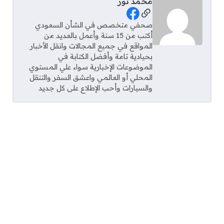
محمد نور
Social Links
صحفي متخصص في الشأن السعودي
أكتب من 15 سنة وأعمل بالعديد من
المواقع في جميع المجالات وانقل الأخبار
بحيادية تامة وأفضل الكتابة في
الموضوعات الإخبارية سواء علي المستوي
المحلي أو العالمي واعشق السفر والتنقل
والسيارات وأحب الإطلاع على كل جديد