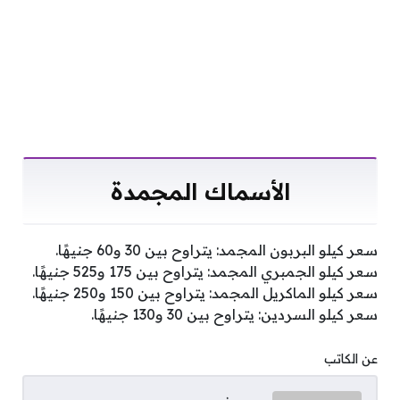
الأسماك المجمدة
سعر كيلو البربون المجمد: يتراوح بين 30 و60 جنيهًا.
سعر كيلو الجمبري المجمد: يتراوح بين 175 و525 جنيهًا.
سعر كيلو الماكريل المجمد: يتراوح بين 150 و250 جنيهًا.
سعر كيلو السردين: يتراوح بين 30 و130 جنيهًا.
عن الكاتب