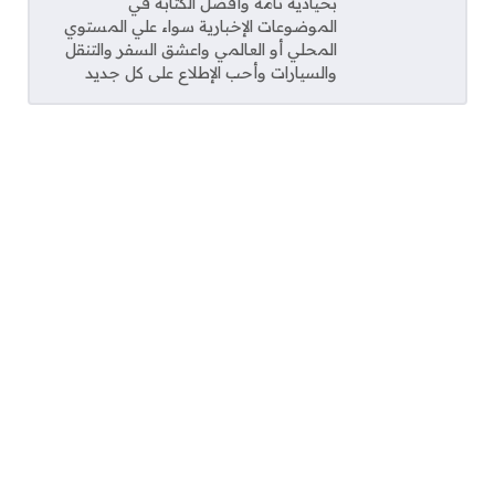
بحيادية تامة وأفضل الكتابة في
الموضوعات الإخبارية سواء علي المستوي
المحلي أو العالمي واعشق السفر والتنقل
والسيارات وأحب الإطلاع على كل جديد