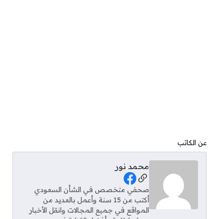
عن الكاتب
محمد نور
Social Links
صحفي متخصص في الشأن السعودي
أكتب من 15 سنة وأعمل بالعديد من
المواقع في جميع المجالات وانقل الأخبار