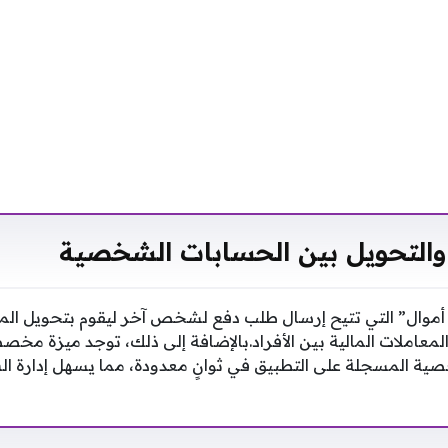
والتحويل بين الحسابات الشخصية
أموال” التي تتيح إرسال طلب دفع لشخص آخر ليقوم بتحويل الم
المعاملات المالية بين الأفراد.بالإضافة إلى ذلك، توجد ميزة مخ
 المسجلة على التطبيق في ثوانٍ معدودة، مما يسهل إدارة الس