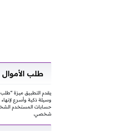
طلب الأموال 
يقدم التطبيق ميزة “طلب 
وسيلة ذكية وأسرع لإنهاء 
حسابات المستخدم الشخصية
شخصي.