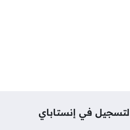
لتسجيل في إنستاباي