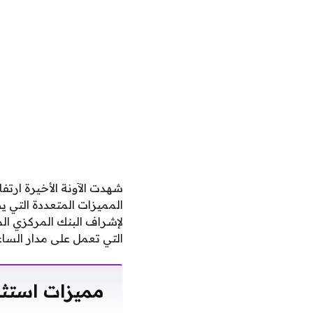
شهدت الآونة الأخيرة ارت
المميزات المتعددة التي 
لإشراف البنك المركزي ال
التي تعمل على مدار الساع
مميزات استثنا