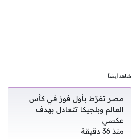
شاهد أيضاً
مصر تفرّط بأول فوز في كأس
العالم وبلجيكا تتعادل بهدف
عكسي
منذ 36 دقيقة