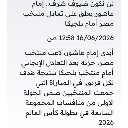
لن نكون ضيوف شرف.. إمام
عاشور يعلق على تعادل منتخب
مصر أمام بلجيكا
16/06/2026 12:58 ص
أبدى إمام عاشور، لاعب منتخب
مصر، حزنه بعد التعادل الإيجابي
أمام منتخب بلجيكا بنتيجة هدف
لكل فريق، في المباراة التي
جمعت المنتخبين ضمن الجولة
الأولى من منافسات المجموعة
السابعة في بطولة كأس العالم
2026