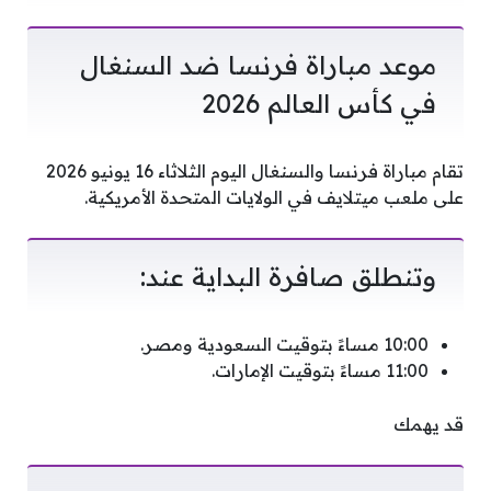
موعد مباراة فرنسا ضد السنغال
في كأس العالم 2026
تقام مباراة فرنسا والسنغال اليوم الثلاثاء 16 يونيو 2026
على ملعب ميتلايف في الولايات المتحدة الأمريكية.
وتنطلق صافرة البداية عند:
10:00 مساءً بتوقيت السعودية ومصر.
11:00 مساءً بتوقيت الإمارات.
قد يهمك