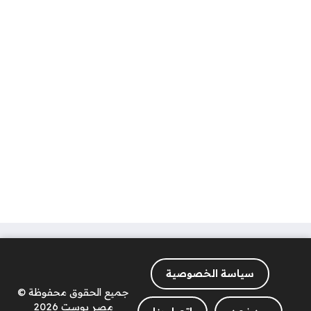
سياسة الخصوصية
جميع الحقوق محفوظة ©
مصر بوست 2026