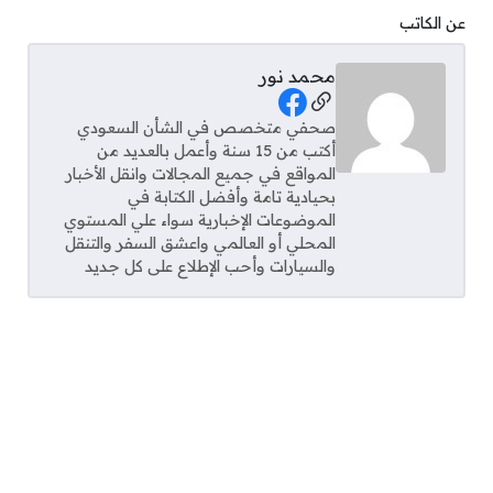
عن الكاتب
محمد نور
Social Links
صحفي متخصص في الشأن السعودي
أكتب من 15 سنة وأعمل بالعديد من
المواقع في جميع المجالات وانقل الأخبار
بحيادية تامة وأفضل الكتابة في
الموضوعات الإخبارية سواء علي المستوي
المحلي أو العالمي واعشق السفر والتنقل
والسيارات وأحب الإطلاع على كل جديد