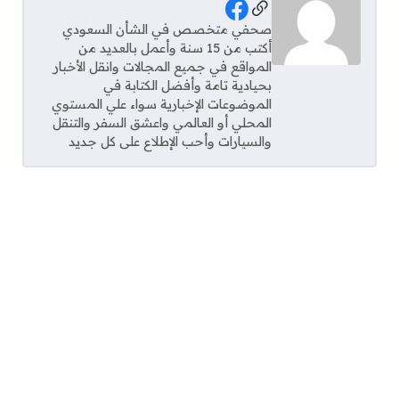
Social Links
صحفي متخصص في الشأن السعودي
أكتب من 15 سنة وأعمل بالعديد من
المواقع في جميع المجالات وانقل الأخبار
بحيادية تامة وأفضل الكتابة في
الموضوعات الإخبارية سواء علي المستوي
المحلي أو العالمي واعشق السفر والتنقل
والسيارات وأحب الإطلاع على كل جديد