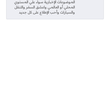
الموضوعات الإخبارية سواء علي المستوي
المحلي أو العالمي واعشق السفر والتنقل
والسيارات وأحب الإطلاع على كل جديد