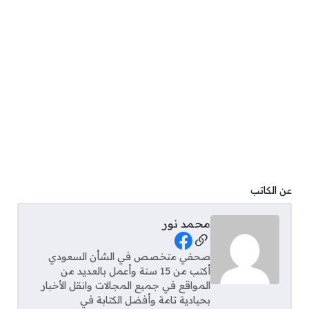
عن الكاتب
محمد نور
Social Links
صحفي متخصص في الشأن السعودي
أكتب من 15 سنة وأعمل بالعديد من
المواقع في جميع المجالات وانقل الأخبار
بحيادية تامة وأفضل الكتابة في