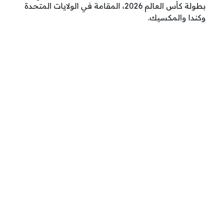
بطولة كأس العالم 2026، المقامة في الولايات المتحدة
وكندا والمكسيك.