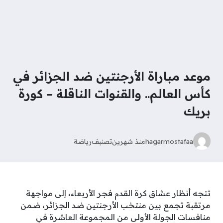
موعد مباراة الأرجنتين ضد الجزائر في
كأس العالم.. والقنوات الناقلة – كورة
بريك
hagarmostafaa
منذ شهرين
تصنيف
رياضة
تتجه أنظار عشاق كرة القدم فجر الأربعاء، إلى مواجهة
مرتقبة تجمع بين منتخب الأرجنتين ضد الجزائر، ضمن
منافسات الجولة الأولى من المجموعة العاشرة في