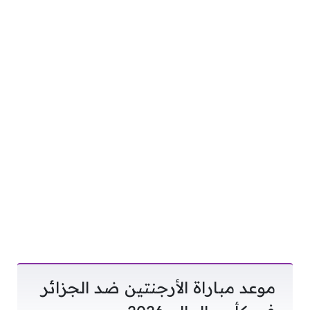
موعد مباراة الأرجنتين ضد الجزائر