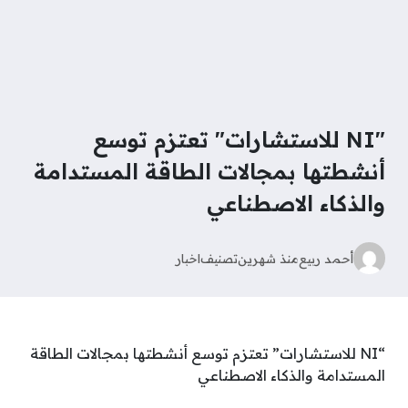
"NI للاستشارات" تعتزم توسع
أنشطتها بمجالات الطاقة المستدامة
والذكاء الاصطناعي
أحمد ربيع
منذ شهرين
تصنيف
اخبار
“NI للاستشارات” تعتزم توسع أنشطتها بمجالات الطاقة
المستدامة والذكاء الاصطناعي