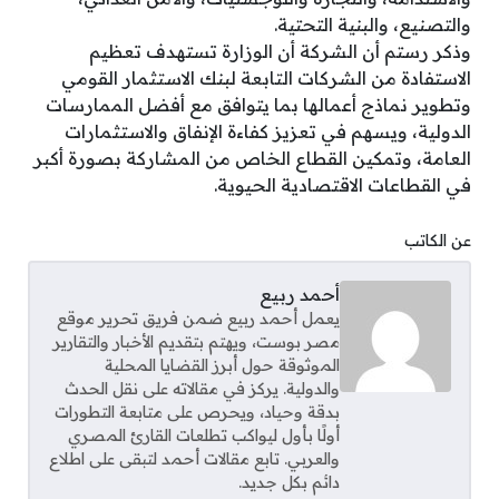
والتصنيع، والبنية التحتية.
وذكر رستم أن الشركة أن الوزارة تستهدف تعظيم
الاستفادة من الشركات التابعة لبنك الاستثمار القومي
وتطوير نماذج أعمالها بما يتوافق مع أفضل الممارسات
الدولية، ويسهم في تعزيز كفاءة الإنفاق والاستثمارات
العامة، وتمكين القطاع الخاص من المشاركة بصورة أكبر
في القطاعات الاقتصادية الحيوية.
عن الكاتب
أحمد ربيع
يعمل أحمد ربيع ضمن فريق تحرير موقع
مصر بوست، ويهتم بتقديم الأخبار والتقارير
الموثوقة حول أبرز القضايا المحلية
والدولية. يركز في مقالاته على نقل الحدث
بدقة وحياد، ويحرص على متابعة التطورات
أولًا بأول ليواكب تطلعات القارئ المصري
والعربي. تابع مقالات أحمد لتبقى على اطلاع
دائم بكل جديد.