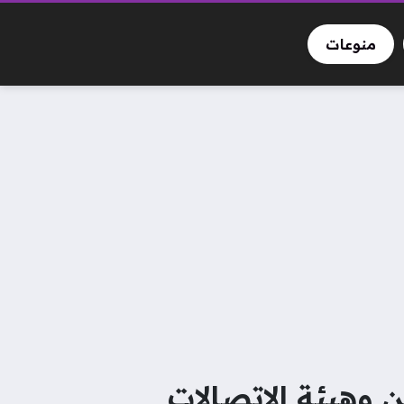
منوعات
ن وهيئة الاتصالات