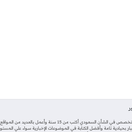
ر
Soci
صحفي متخصص في الشأن السعودي أكتب من 15 سنة وأعمل بال
خبار بحيادية تامة وأفضل الكتابة في الموضوعات الإخبارية سواء علي المستو