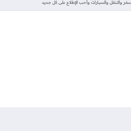
فر والتنقل والسيارات وأحب الإطلاع على كل جديد