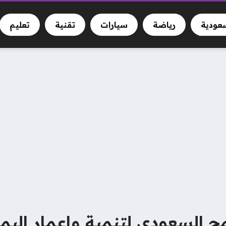
سعودية
رياضة
سيارات
تقنية
تعليم
مج السعودي لتنمية وإعمار اليم