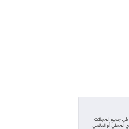
عديد من المواقع في جميع المجالات
ي المحلي أو العالمي