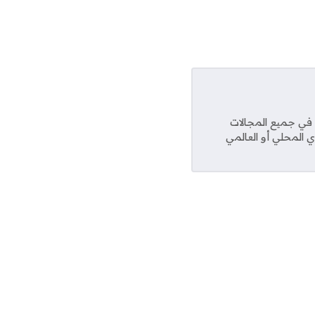
عديد من المواقع في جميع المجالات
ي المحلي أو العالمي