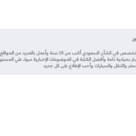
ر
Soci
صحفي متخصص في الشأن السعودي أكتب من 15 سنة وأعمل بال
خبار بحيادية تامة وأفضل الكتابة في الموضوعات الإخبارية سواء علي المستو
فر والتنقل والسيارات وأحب الإطلاع على كل جديد