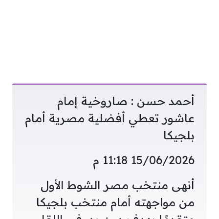
أحمد حسن : صاروخية إمام
عاشور تعطي أفضلية مصرية أمام
بلجيكا
15/06/2026 11:18 م
أنهى منتخب مصر الشوط الأول
من مواجهته أمام منتخب بلجيكا