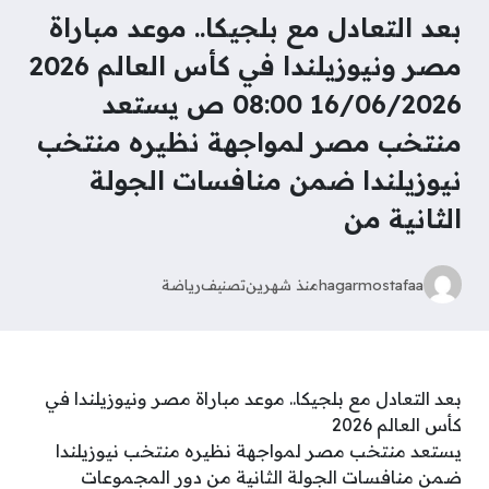
بعد التعادل مع بلجيكا.. موعد مباراة
مصر ونيوزيلندا في كأس العالم 2026
16/06/2026 08:00 ص يستعد
منتخب مصر لمواجهة نظيره منتخب
نيوزيلندا ضمن منافسات الجولة
الثانية من
hagarmostafaa
منذ شهرين
تصنيف
رياضة
بعد التعادل مع بلجيكا.. موعد مباراة مصر ونيوزيلندا في
كأس العالم 2026
يستعد منتخب مصر لمواجهة نظيره منتخب نيوزيلندا
ضمن منافسات الجولة الثانية من دور المجموعات