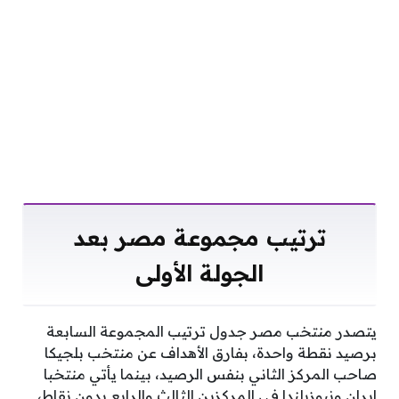
ترتيب مجموعة مصر بعد
الجولة الأولى
يتصدر منتخب مصر جدول ترتيب المجموعة السابعة
برصيد نقطة واحدة، بفارق الأهداف عن منتخب بلجيكا
صاحب المركز الثاني بنفس الرصيد، بينما يأتي منتخبا
إيران ونيوزيلندا في المركزين الثالث والرابع بدون نقاط،