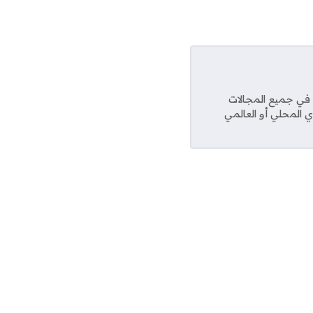
عديد من المواقع في جميع المجالات
ي المحلي أو العالمي