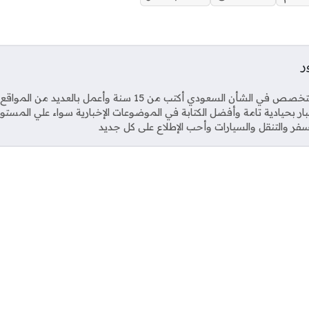
ر
Soci
صحفي متخصص في الشأن السعودي أكتب من 15 سنة وأعمل بال
خبار بحيادية تامة وأفضل الكتابة في الموضوعات الإخبارية سواء علي المستو
فر والتنقل والسيارات وأحب الإطلاع على كل جديد