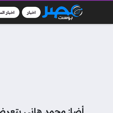
اخبار
اخبار ال