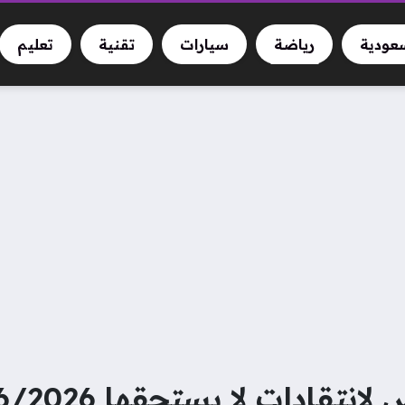
سعودية
رياضة
سيارات
تقنية
تعليم