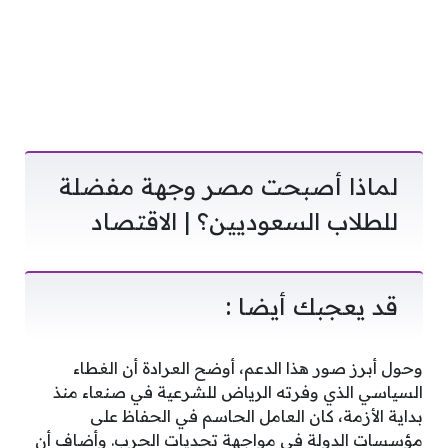
لماذا أصبحت مصر وجهة مفضلة
للطلاب السعوديين؟ | الاقتصاد
قد يعجبك أيضا :
وحول أبرز صور هذا الدعم، أوضح العرادة أن الغطاء
السياسي الذي وفرته الرياض للشرعية في صنعاء منذ
بداية الأزمة، كان العامل الحاسم في الحفاظ على
مؤسسات الدولة في مواجهة تحديات الحرب. وأضاف أن