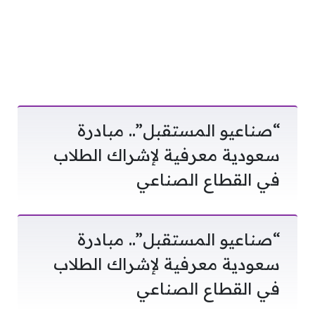
“صناعيو المستقبل”.. مبادرة
سعودية معرفية لإشراك الطلاب
في القطاع الصناعي
“صناعيو المستقبل”.. مبادرة
سعودية معرفية لإشراك الطلاب
في القطاع الصناعي