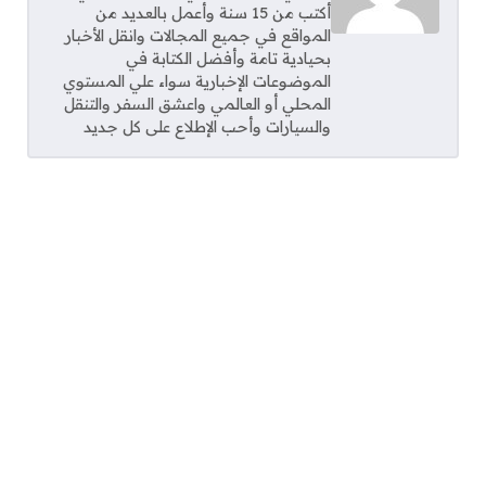
أكتب من 15 سنة وأعمل بالعديد من
المواقع في جميع المجالات وانقل الأخبار
بحيادية تامة وأفضل الكتابة في
الموضوعات الإخبارية سواء علي المستوي
المحلي أو العالمي واعشق السفر والتنقل
والسيارات وأحب الإطلاع على كل جديد