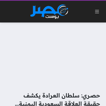
حصري: سلطان العرادة يكشف
حقيقة العلاقة السعودية اليمنية…