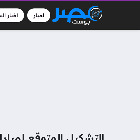
اخبار
اخبار ال
التشكيل المتوقع لمباراة 