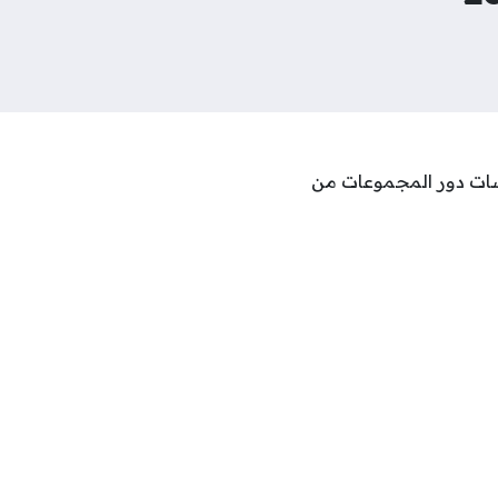
سات دور المجموعات من