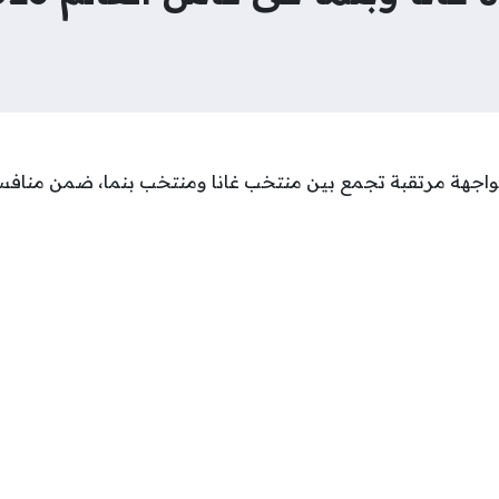
واجهة مرتقبة تجمع بين منتخب غانا ومنتخب بنما، ضمن مناف