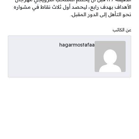
الأهداف بهدف رابع، ليحصد أول ثلاث نقاط في مشواره
نحو التأهل إلى الدور المقبل.
عن الكاتب
hagarmostafaa