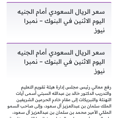
سعر الريال السعودي أمام الجنيه
اليوم الاثنين في البنوك – نمبر١
نيوز
سعر الريال السعودي أمام الجنيه
اليوم الاثنين في البنوك – نمبر١
نيوز
رفع معالي رئيس مجلس إدارة هيئة تقويم التعليم
والتدريب الدكتور خالد بن عبدالله السبتي أسمى آيات
التهنئة والتبريكات إلى مقام خادم الحرمين الشريفين
الملك سلمان بن عبدالعزيز آل سعود، وإلى صاحب السمو
الملكي الأمير محمد بن سلمان بن عبدالعزيز آل سعود،