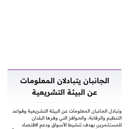
الجانبان يتبادلان المعلومات
عن البيئة التشريعية
وتبادل الجانبان المعلومات عن البيئة التشريعية وقواعد
التنظيم والرقابة، والحوافز التي وفرها البلدان
للمستثمرين بهدف تنشيط الأسواق ودعم الاقتصاد