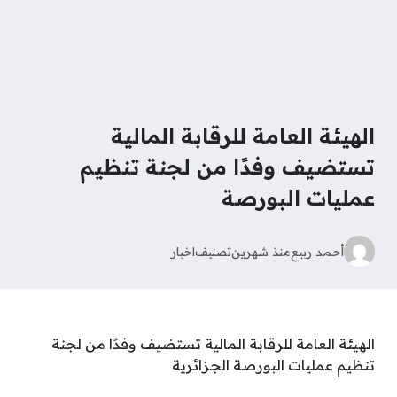
الهيئة العامة للرقابة المالية
تستضيف وفدًا من لجنة تنظيم
عمليات البورصة
أحمد ربيع
منذ شهرين
تصنيف
اخبار
الهيئة العامة للرقابة المالية تستضيف وفدًا من لجنة
تنظيم عمليات البورصة الجزائرية