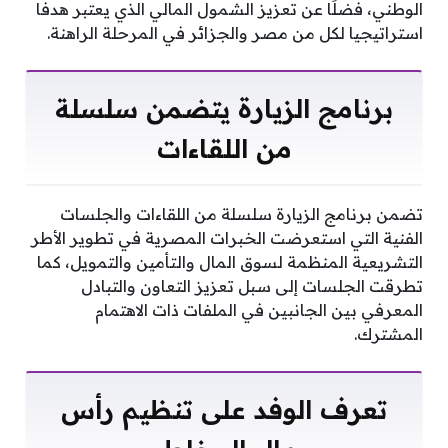
الوطني، فضلًا عن تعزيز الشمول المالي الذي يعتبر هدفًا
استراتيجيا لكل من مصر والجزائر في المرحلة الراهنة.
برنامج الزيارة يتضمن سلسلة
من اللقاءات
تضمن برنامج الزيارة سلسلة من اللقاءات والجلسات
الفنية التي استعرضت الخبرات المصرية في تطوير الأطر
التشريعية المنظمة لسوق المال والتأمين والتمويل، كما
تطرقت الجلسات إلى سبل تعزيز التعاون والتبادل
المعرفي بين الجانبين في الملفات ذات الاهتمام
المشترك.
تعرف الوفد على تنظيم رأس