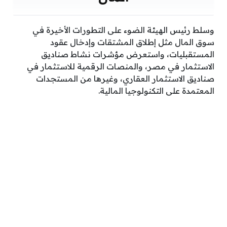
وسلط رئيس الهيئة الضوء على التطورات الأخيرة في
سوق المال مثل إطلاق المشتقات وإدخال عقود
المستقبليات، واستعرض مؤشرات نشاط صناديق
الاستثمار في مصر، والمنصات الرقمية للاستثمار في
صناديق الاستثمار العقاري، وغيرها من المستجدات
المعتمدة على التكنولوجيا المالية.