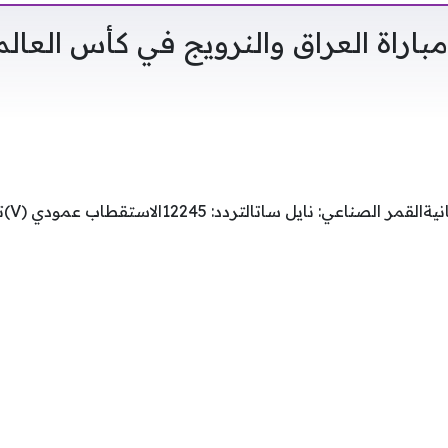
اراة العراق والنرويج في كأس العالم