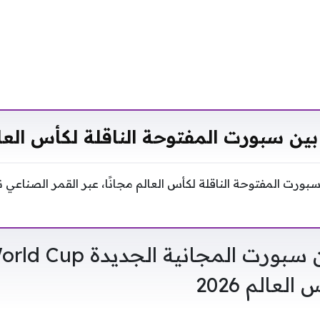
بين سبورت المفتوحة الناقلة لكأس العا
سبورت المفتوحة الناقلة لكأس العالم مجانًا، عبر القمر الصناعي
تردد قناة بين سبورت المجانية 
عالم 2026