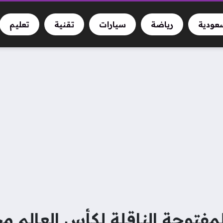
سعودية
رياضة
سيارات
تقنية
تعليم
توحة الناقلة لكأس العالم مجانًا 