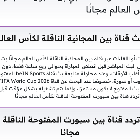
العالم مجانًا
 قناة بين المجانية الناقلة لكأس العالم
ات أو اللقاءات عبر قناة بين المجانية الناقلة لكأس العالم مجانًا
ل البث المباشر قبل انطلاق المباراة بحوالي ربع ساعة فقط، دون 
للمباريات المجانية.وخلال أ
 البث المفتوح لا يكون مستمرًا، وإنما يتم تشغيله بشكل مؤقت قب
.تردد قناة بين سبورت المفتوحة الناقلة لكأس العالم مجانًا
دد قناة بين سبورت المفتوحة الناقلة 
مجانا