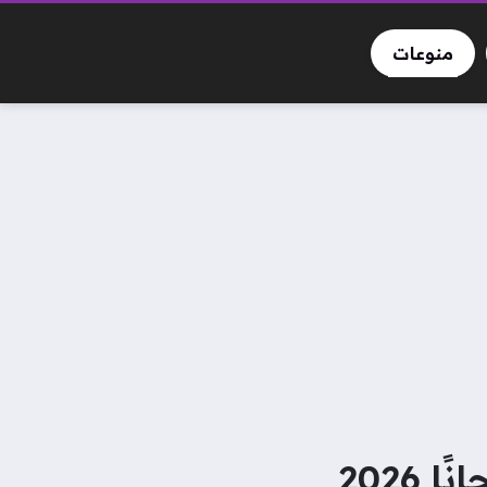
منوعات
2026