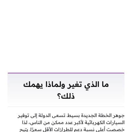
ما الذي تغير ولماذا يهمك
ذلك؟
جوهر الخطة الجديدة بسيط. تسعى الدولة إلى توفير
السيارات الكهربائية لأكبر عدد ممكن من الناس، لذا
خصصت أعلى نسبة دعم للطرازات الأقل سعرًا. يتيح