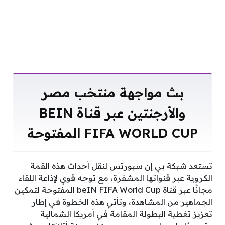
بث مواجهة منتخب مصر
والأرجنتين عبر قناة BEIN
FIFA WORLD CUP المفتوحة
تستعد شبكة بي إن سبورتس لنقل أحداث هذه القمة
الكروية عبر قنواتها المشفرة، مع توجه قوي لإذاعة اللقاء
مجانًا عبر قناة beIN FIFA World Cup المفتوحة لتمكين
الجماهير من المشاهدة، وتأتي هذه الخطوة في إطار
تعزيز تغطية البطولة المقامة في أمريكا الشمالية