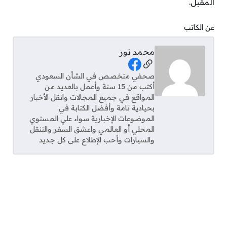
المقبل.
عن الكاتب
محمد نور
Social Links
صحفي متخصص في الشأن السعودي
أكتب من 15 سنة وأعمل بالعديد من
المواقع في جميع المجالات وانقل الأخبار
بحيادية تامة وأفضل الكتابة في
الموضوعات الإخبارية سواء علي المستوي
المحلي أو العالمي واعشق السفر والتنقل
والسيارات وأحب الإطلاع على كل جديد