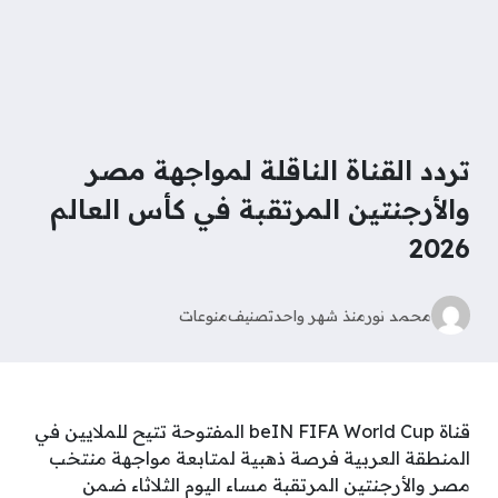
تردد القناة الناقلة لمواجهة مصر
والأرجنتين المرتقبة في كأس العالم
2026
محمد نور
منذ شهر واحد
تصنيف
منوعات
قناة beIN FIFA World Cup المفتوحة تتيح للملايين في
المنطقة العربية فرصة ذهبية لمتابعة مواجهة منتخب
مصر والأرجنتين المرتقبة مساء اليوم الثلاثاء ضمن