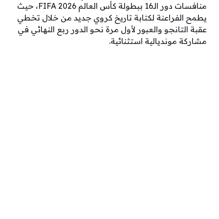
منافسات دور الـ16 ببطولة كأس العالم FIFA 2026، حيث
يطمح الفراعنة لكتابة تاريخ كروي جديد من خلال تخطي
عقبة التانجو والعبور لأول مرة نحو الدور ربع النهائي في
مشاركة مونديالية استثنائية.