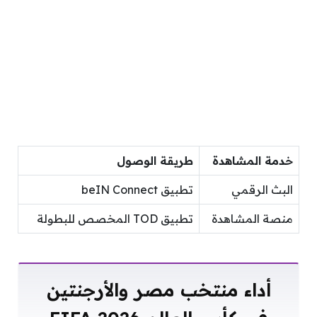
خدمة المشاهدة
طريقة الوصول
البث الرقمي
تطبيق beIN Connect
منصة المشاهدة
تطبيق TOD المخصص للبطولة
أداء منتخب مصر والأرجنتين