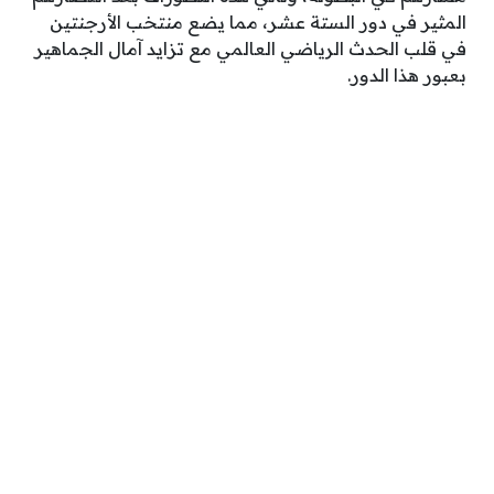
المثير في دور الستة عشر، مما يضع منتخب الأرجنتين
في قلب الحدث الرياضي العالمي مع تزايد آمال الجماهير
بعبور هذا الدور.