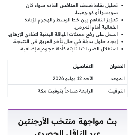
تحليل نقاط ضعف المنافس القادم سواء كان
سويسرا أو كولومبيا.
تعزيز التفاهم بين خط الوسط والهجوم لزيادة
الفعالية أمام المرمى.
العمل على رفع معدلات اللياقة البدنية لتفادي الإرهاق.
إيجاد حلول بديلة في حال تأخر الفريق في النتيجة.
استغلال الضربات الثابتة كأداة هجومية إضافية.
العنوان
التفاصيل
الموعد
الأحد 12 يوليو 2026
التوقيت
الرابعة صباحاً بتوقيت مكة
بث مواجهة منتخب الأرجنتين
عبر الناقل الحصري