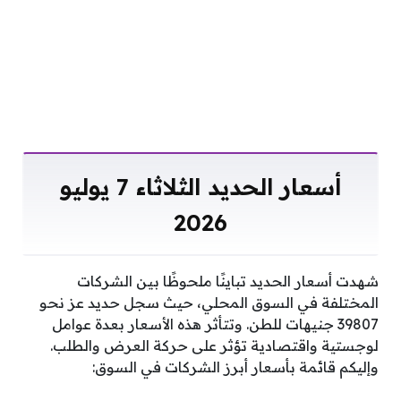
أسعار الحديد الثلاثاء 7 يوليو
2026
شهدت أسعار الحديد تباينًا ملحوظًا بين الشركات
المختلفة في السوق المحلي، حيث سجل حديد عز نحو
39807 جنيهات للطن. وتتأثر هذه الأسعار بعدة عوامل
لوجستية واقتصادية تؤثر على حركة العرض والطلب.
وإليكم قائمة بأسعار أبرز الشركات في السوق: