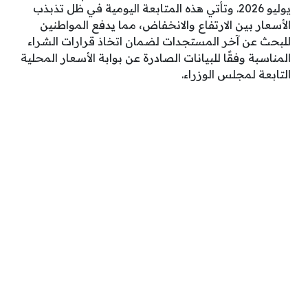
يوليو 2026. وتأتي هذه المتابعة اليومية في ظل تذبذب
الأسعار بين الارتفاع والانخفاض، مما يدفع المواطنين
للبحث عن آخر المستجدات لضمان اتخاذ قرارات الشراء
المناسبة وفقًا للبيانات الصادرة عن بوابة الأسعار المحلية
التابعة لمجلس الوزراء.