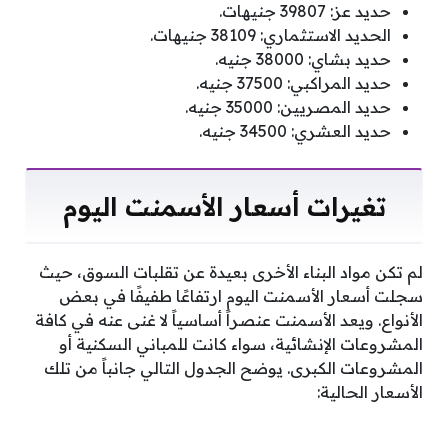
حديد عز: 39807 جنيهات.
الحديد الاستثماري: 38109 جنيهات.
حديد بشاي: 38000 جنيه.
حديد المراكبي: 37500 جنيه.
حديد المصريين: 35000 جنيه.
حديد العشري: 34500 جنيه.
تغيرات أسعار الأسمنت اليوم
لم تكن مواد البناء الأخرى بعيدة عن تقلبات السوق، حيث
سجلت أسعار الأسمنت اليوم ارتفاعًا طفيفًا في بعض
الأنواع. ويعد الأسمنت عنصراً أساسياً لا غنى عنه في كافة
المشروعات الإنشائية، سواء كانت للمباني السكنية أو
المشروعات الكبرى. يوضح الجدول التالي جانباً من تلك
الأسعار الحالية: