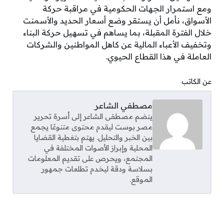
ومع استمرار الجهات الحكومية في مراقبة حركة
الأسواق، نأمل أن يستقر وضع أسعار الحديد والأسمنت
خلال الفترة المقبلة، بما يساهم في تسهيل حركة البناء
وتخفيف الأعباء المالية عن كاهل المواطنين والشركات
العاملة في هذا القطاع الحيوي.
عن الكاتب
مصطفي الشاعر
ينضم مصطفى الشاعر إلى أسرة تحرير
مصر بوست ليقدم محتوى متنوعًا يجمع
بين الخبر والتحليل. يهتم بتغطية القضايا
المحلية وإبراز الأصوات المختلفة في
المجتمع، ويحرص على تقديم المعلومات
بسلاسة ودقة ليخدم تطلعات جمهور
الموقع.