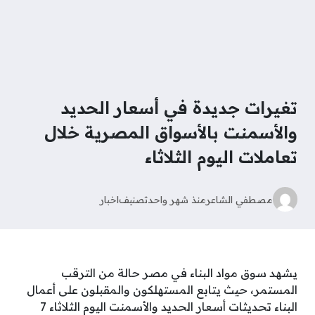
تغيرات جديدة في أسعار الحديد
والأسمنت بالأسواق المصرية خلال
تعاملات اليوم الثلاثاء
مصطفي الشاعر
منذ شهر واحد
تصنيف
اخبار
يشهد سوق مواد البناء في مصر حالة من الترقب
المستمر، حيث يتابع المستهلكون والمقبلون على أعمال
البناء تحديثات أسعار الحديد والأسمنت اليوم الثلاثاء 7