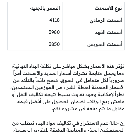
نوع الأسمنت
السعر بالجنيه
أسمنت الرمادي
4118
أسمنت الفهد
3980
أسمنت السويس
3850
تؤثر هذه الأسعار بشكل مباشر على تكلفة البناء النهائية،
مما يجعل متابعة نشرات أسعار الحديد والأسمنت أمراً
ضرورياً لكل متعامل في السوق. ننصح دائماً بالتأكد من
الأسعار المحدثة لحظة الشراء من الموزعين المعتمدين،
نظراً لإمكانية وجود تفاوت بسيط نتيجة تكاليف النقل أو
هامش ربح الوكلاء، لضمان الحصول على أفضل قيمة
مقابل ما يتم دفعه في مشروعاتكم.
إن حالة عدم الاستقرار في تكاليف مواد البناء تتطلب من
المستهلكين الحذر والمتابعة الدقيقة للتقارير الرسمية.