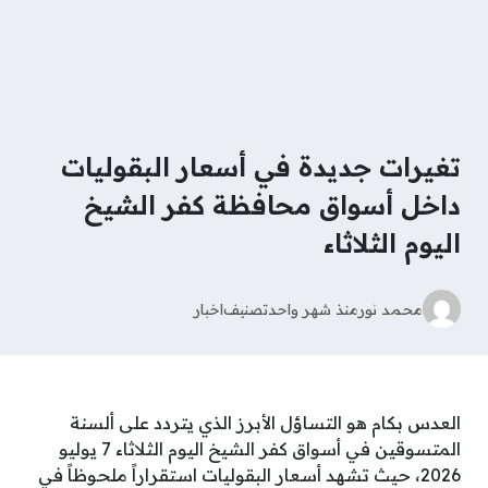
تغيرات جديدة في أسعار البقوليات
داخل أسواق محافظة كفر الشيخ
اليوم الثلاثاء
محمد نور
منذ شهر واحد
تصنيف
اخبار
العدس بكام هو التساؤل الأبرز الذي يتردد على ألسنة
المتسوقين في أسواق كفر الشيخ اليوم الثلاثاء 7 يوليو
2026، حيث تشهد أسعار البقوليات استقراراً ملحوظاً في