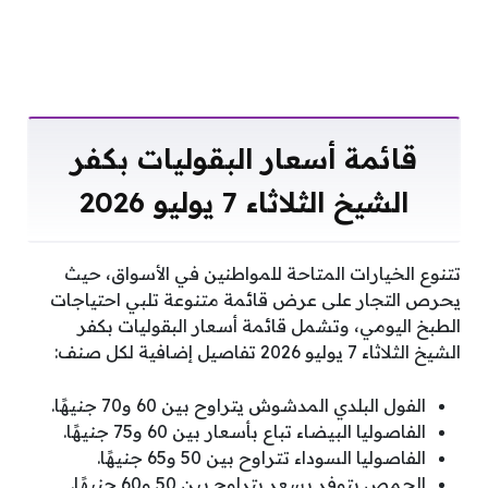
قائمة أسعار البقوليات بكفر
الشيخ الثلاثاء 7 يوليو 2026
تتنوع الخيارات المتاحة للمواطنين في الأسواق، حيث
يحرص التجار على عرض قائمة متنوعة تلبي احتياجات
الطبخ اليومي، وتشمل قائمة أسعار البقوليات بكفر
الشيخ الثلاثاء 7 يوليو 2026 تفاصيل إضافية لكل صنف:
الفول البلدي المدشوش يتراوح بين 60 و70 جنيهًا.
الفاصوليا البيضاء تباع بأسعار بين 60 و75 جنيهًا.
الفاصوليا السوداء تتراوح بين 50 و65 جنيهًا.
الحمص يتوفر بسعر يتراوح بين 50 و60 جنيهًا.