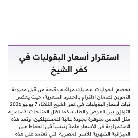
استقرار أسعار البقوليات في
كفر الشيخ
تخضع البقوليات لعمليات مراقبة دقيقة من قبل مديرية
التموين لضمان الالتزام بالحدود السعرية، حيث يعكس
ثبات أسعار البقوليات في كفر الشيخ الثلاثاء 7 يوليو 2026
التوازن بين العرض والطلب، كما تظل المنتجات الأساسية
مثل العدس متوفرة بجودة عالية للمستهلكين، وتعد هذه
الاستمرارية في الأسعار عاملاً رئيسياً في الحفاظ على
الميزانية الشهرية للأسر المصرية التي تعتمد على هذه