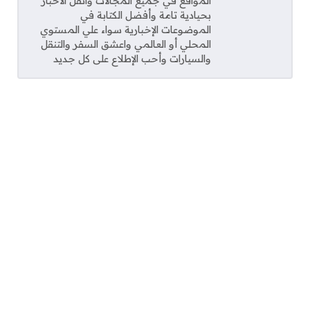
المواقع في جميع المجالات وانقل الأخبار
بحيادية تامة وأفضل الكتابة في
الموضوعات الإخبارية سواء علي المستوي
المحلي أو العالمي واعشق السفر والتنقل
والسيارات وأحب الإطلاع على كل جديد