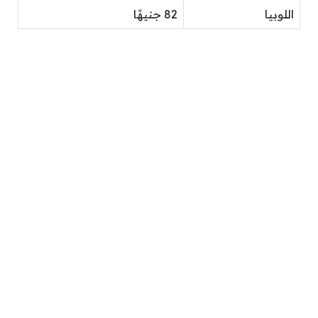
اللوبيا
82 جنيهًا