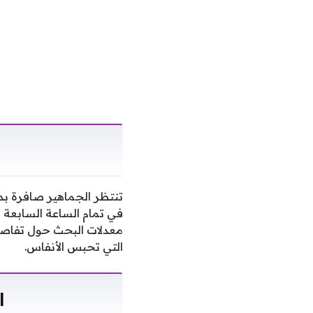
تنتظر الجماهير صافرة بداي
في تمام الساعة السابعة 
معدلات البحث حول تفاصي
التي تحبس الأنفاس.
ا