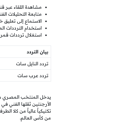
مشاهدة اللقاء عبر 
متابعة التحليلات الفن
الاستماع إلى تعليق 
استخدام الترددات ال
استغلال ترددات قمر 
بيان التردد
تردد النايل سات
تردد عرب سات
يدخل المنتخب المصري هذ
الأرجنتين ثقلها الفني في 
تكتيكياً عالياً من كلا ا
من كأس العالم.