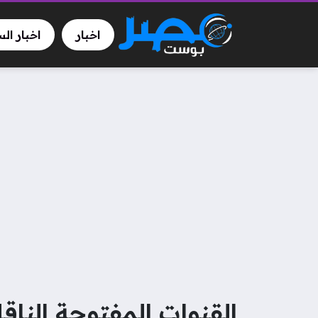
اخبار
اخبار ال
القنوات المفتوحة الناق