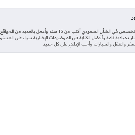
ر
Soci
صحفي متخصص في الشأن السعودي أكتب من 15 سنة وأعمل بال
خبار بحيادية تامة وأفضل الكتابة في الموضوعات الإخبارية سواء علي المستو
فر والتنقل والسيارات وأحب الإطلاع على كل جديد