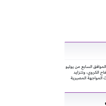
الموافق السابع من يوليو
ح الكروي، وتتزايد
 المواجهة المصيرية