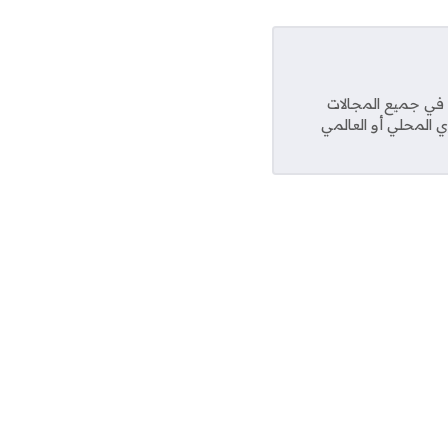
عديد من المواقع في جميع المجالات
ي المحلي أو العالمي