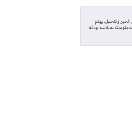
خبر والتحليل. يهتم
المعلومات بسلاسة ودقة