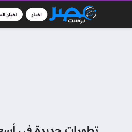
اخبار
اخبار ال
تطورات جديدة في أسعار