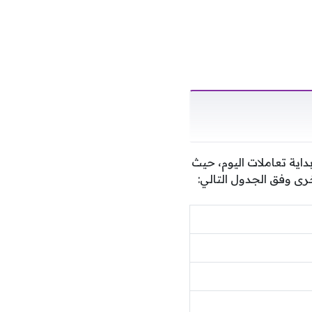
 في بداية تعاملات اليوم، حيث