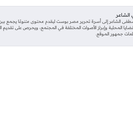
الشاعر
ى الشاعر إلى أسرة تحرير مصر بوست ليقدم محتوى متنوعًا يجمع بين ال
قضايا المحلية وإبراز الأصوات المختلفة في المجتمع، ويحرص على تقديم 
عات جمهور الموقع.