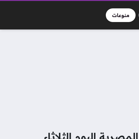
منوعات
صرية اليوم الثلاثاء