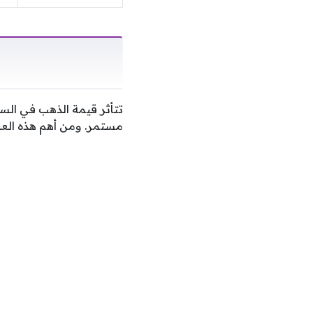
تتأثر قيمة الذهب في الس
مستمر. ومن أهم هذه العوا