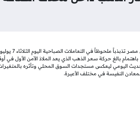
هتمام بالغ حركة سعر الذهب الذي يعد الملاذ الآمن الأول في أو
تحديث اليومي ليعكس مستجدات السوق المحلي وتأثره بالمتغيرات ا
لمعادن النفيسة في مختلف الأعيرة.