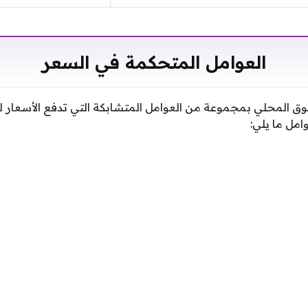
العوامل المتحكمة في السعر
وق المحلي بمجموعة من العوامل المتشابكة التي تدفع الأسعار 
مل ما يلي: