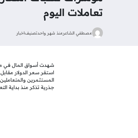
تعاملات اليوم
مصطفي الشاعر
منذ شهر واحد
تصنيف
اخبار
استقر سعر الدولار مقابل
المستثمرين والمتعاملين 
جذرية تذكر منذ بداية التع