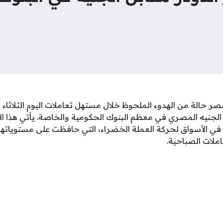
 الجنيه المصري في معظم البنوك الحكومية والخاصة. يأتي هذا 
في الأسواق لحركة العملة الخضراء، التي حافظت على مستوياتها
املات الصباحية.