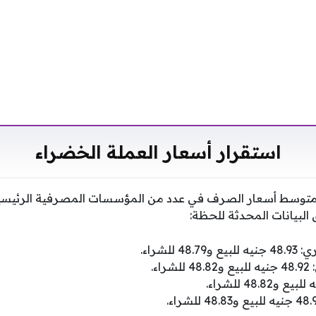
استقرار أسعار العملة الخضراء
ة متوسط أسعار الصرف في عدد من المؤسسات المصرفية الرئيس
البيانات المحدثة للحظة:
 للشراء.
اء.