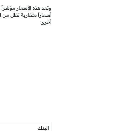
وتعد هذه الأسعار مؤشراً 
أسعاراً متقاربة تقلل من
أخرى:
البنك