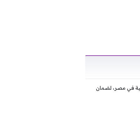
ية في مصر، لضمان