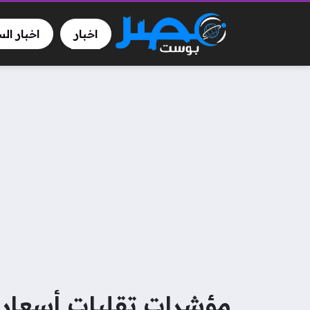
اخبار
اخبار ال
مؤشرات تقلبات أسعار ا