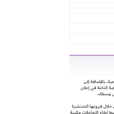
ة، بالإضافة إلى
 التامة في إعلان
ى وسطاء.
ن خلال فروعها المنتشرة
إيقاع التعاملات وتلبية