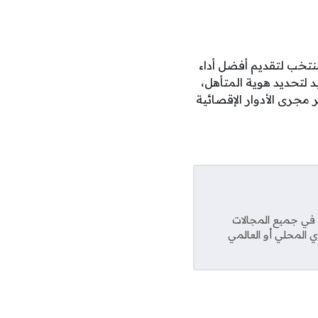
نتخب لتقديم أفضل أداء
 لتحديد هوية المتأهل،
جرى الأدوار الإقصائية
عديد من المواقع في جميع المجالات
ي المحلي أو العالمي