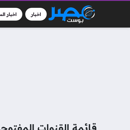
اخبار
اخبار ال
قائمة القنوات المفتوحة