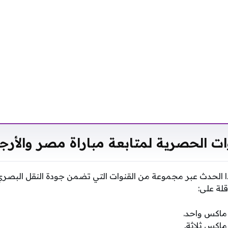
ات الحصرية لمتابعة مباراة مصر والأرج
هذا الحدث عبر مجموعة من القنوات التي تضمن جودة النقل البصر
قلة على:
ماكس واحد.
اكس ثلاثة.