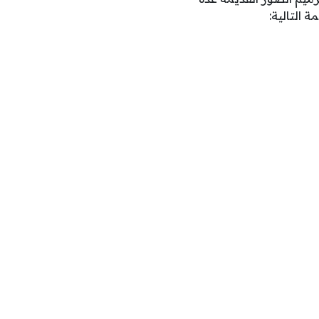
 التالية: