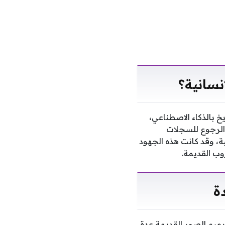
نسانية؟
خ بالذكاء الاصطناعي،
 الرجوع للسجلات
ة، وقد كانت هذه الجهود
وب القديمة.
ة
ميم الصور القديمة عدة