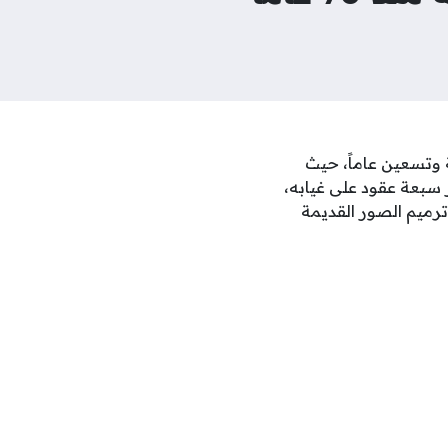
ة وتسعين عاماً، حيث
سبعة عقود على غيابه،
ترميم الصور القديمة