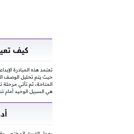
كيف تعيد
تعتمد هذه المبادرة الإبد
حيث يتم تحليل الوصف الدق
المتاحة، ثم تأتي مرحلة ت
هي السبيل الوحيد أمام ت
أد
يعمل الفريق المختص وفق