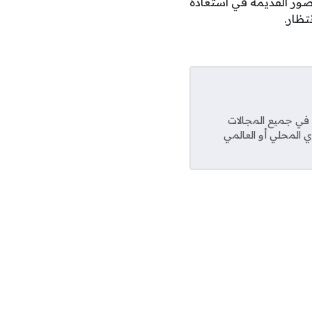
صور القديمة في استعادة
تظار.
عديد من المواقع في جميع المجالات
ي المحلي أو العالمي