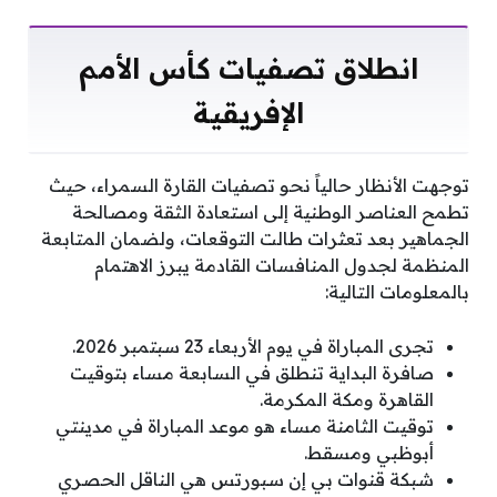
انطلاق تصفيات كأس الأمم
الإفريقية
توجهت الأنظار حالياً نحو تصفيات القارة السمراء، حيث
تطمح العناصر الوطنية إلى استعادة الثقة ومصالحة
الجماهير بعد تعثرات طالت التوقعات، ولضمان المتابعة
المنظمة لجدول المنافسات القادمة يبرز الاهتمام
بالمعلومات التالية:
تجرى المباراة في يوم الأربعاء 23 سبتمبر 2026.
صافرة البداية تنطلق في السابعة مساء بتوقيت
القاهرة ومكة المكرمة.
توقيت الثامنة مساء هو موعد المباراة في مدينتي
أبوظبي ومسقط.
شبكة قنوات بي إن سبورتس هي الناقل الحصري