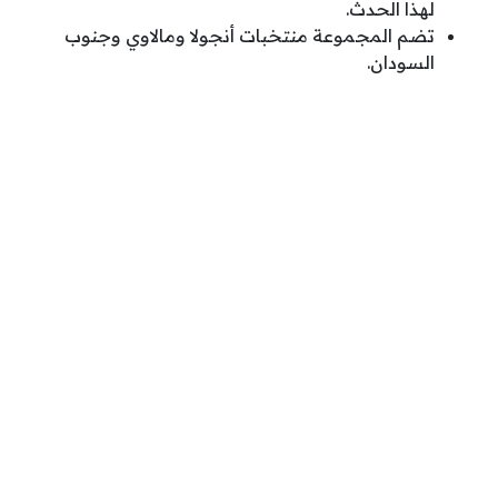
لهذا الحدث.
تضم المجموعة منتخبات أنجولا ومالاوي وجنوب
السودان.