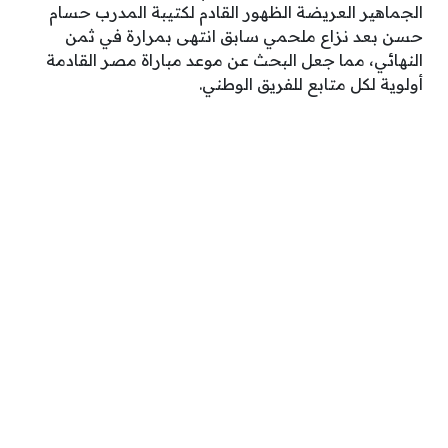
الجماهير العريضة الظهور القادم لكتيبة المدرب حسام
حسن بعد نزاع ملحمي سابق انتهى بمرارة في ثمن
النهائي، مما جعل البحث عن موعد مباراة مصر القادمة
أولوية لكل متابع للفريق الوطني.