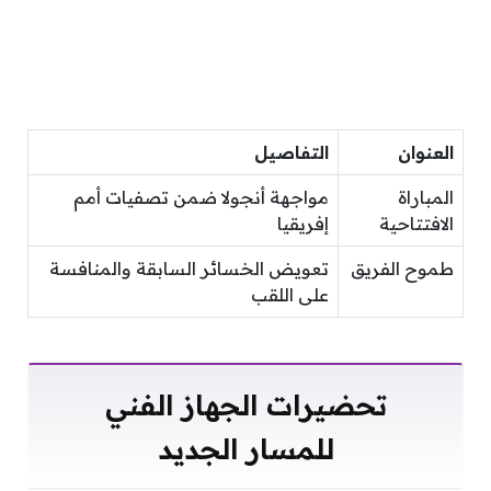
العنوان
التفاصيل
المباراة
مواجهة أنجولا ضمن تصفيات أمم
الافتتاحية
إفريقيا
طموح الفريق
تعويض الخسائر السابقة والمنافسة
على اللقب
تحضيرات الجهاز الفني
للمسار الجديد