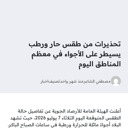
تحذيرات من طقس حار ورطب
يسيطر على الأجواء في معظم
المناطق اليوم
مصطفي الشاعر
منذ شهر واحد
تصنيف
اخبار
أعلنت الهيئة العامة للأرصاد الجوية عن تفاصيل حالة
الطقس المتوقعة اليوم الثلاثاء 7 يوليو 2026، حيث تشهد
البلاد أجواءً مائلة للحرارة ورطبة في ساعات الصباح الباكر.