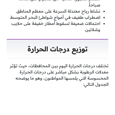
صباحاً.
نشاط رياح معتدلة السرعة على معظم المناطق.
اضطراب طفيف في أمواج شواطئ البحر المتوسط.
احتمالات ضعيفة لسقوط أمطار خفيفة على حلايب
وشلاتين.
توزيع درجات الحرارة
تختلف درجات الحرارة اليوم بين المحافظات، حيث تؤثر
معدلات الرطوبة بشكل مباشر على درجات الحرارة
المحسوسة التي يلمسها المواطنون، وهو ما يوضحه
الجدول التالي: