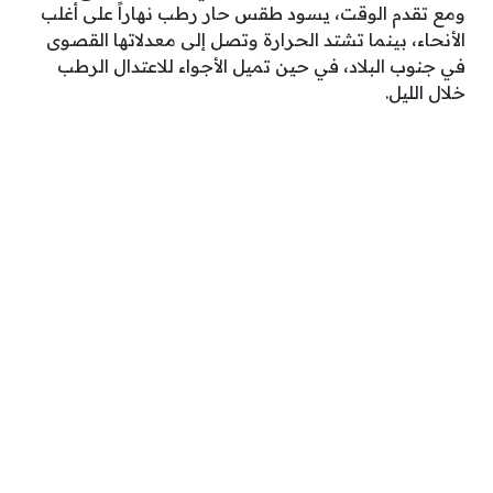
ومع تقدم الوقت، يسود طقس حار رطب نهاراً على أغلب
الأنحاء، بينما تشتد الحرارة وتصل إلى معدلاتها القصوى
في جنوب البلاد، في حين تميل الأجواء للاعتدال الرطب
خلال الليل.