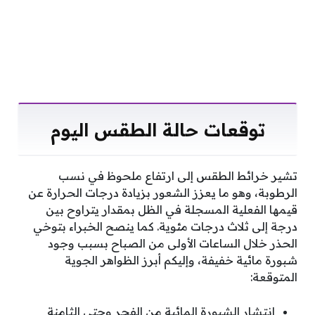
توقعات حالة الطقس اليوم
تشير خرائط الطقس إلى ارتفاع ملحوظ في نسب
الرطوبة، وهو ما يعزز الشعور بزيادة درجات الحرارة عن
قيمها الفعلية المسجلة في الظل بمقدار يتراوح بين
درجة إلى ثلاث درجات مئوية. كما ينصح الخبراء بتوخي
الحذر خلال الساعات الأولى من الصباح بسبب وجود
شبورة مائية خفيفة، وإليكم أبرز الظواهر الجوية
المتوقعة:
انتشار الشبورة المائية من الفجر وحتى الثامنة