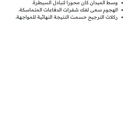
وسط الميدان كان محورا لتبادل السيطرة.
الهجوم سعى لفك شفرات الدفاعات المتماسكة.
ركلات الترجيح حسمت النتيجة النهائية للمواجهة.