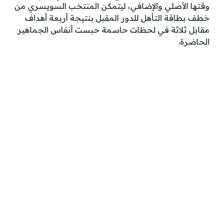
وقتها الأصلي والإضافي، ليتمكن المنتخب السويسري من
خطف بطاقة التأهل للدور المقبل بنتيجة أربعة أهداف
مقابل ثلاثة في لحظات حاسمة حبست أنفاس الجماهير
الحاضرة.