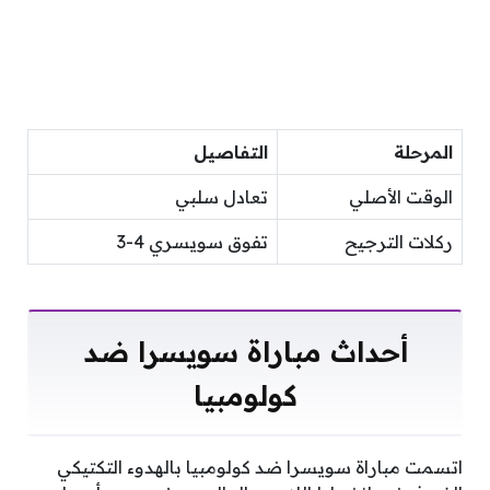
المرحلة
التفاصيل
الوقت الأصلي
تعادل سلبي
ركلات الترجيح
تفوق سويسري 4-3
أحداث مباراة سويسرا ضد
كولومبيا
اتسمت مباراة سويسرا ضد كولومبيا بالهدوء التكتيكي