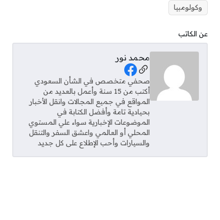
وكولومبيا
عن الكاتب
محمد نور
Social Links
صحفي متخصص في الشأن السعودي
أكتب من 15 سنة وأعمل بالعديد من
المواقع في جميع المجالات وانقل الأخبار
بحيادية تامة وأفضل الكتابة في
الموضوعات الإخبارية سواء علي المستوي
المحلي أو العالمي واعشق السفر والتنقل
والسيارات وأحب الإطلاع على كل جديد