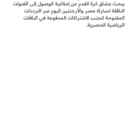
يبحث عشاق كرة القدم عن إمكانية الوصول إلى القنوات
الناقلة لمباراة مصر والأرجنتين اليوم عبر الترددات
المفتوحة لتجنب الاشتراكات المدفوعة في الباقات
الرياضية الحصرية.