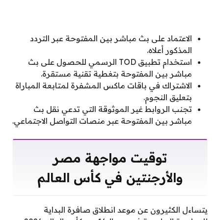
الاعتماد على بث مباشر بين المفتوحة عبر التردد
المذكور أعلاه.
استخدام تطبيق TOD الرسمي للحصول على بث
مباشر بين المفتوحة بتغطية تقنية مستقرة.
الاشتراك في باقات ماكس المشفرة لمتابعة المباراة
بتعليق النجوم.
تجنب الروابط غير الموثوقة التي تدعي نقل بث
مباشر بين المفتوحة عبر منصات التواصل الاجتماعي.
توقيت مواجهة مصر
والأرجنتين في كأس العالم
يتساءل الكثيرون عن موعد انطلاق صافرة البداية