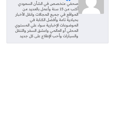
Social Links
صحفي متخصص في الشأن السعودي
أكتب من 15 سنة وأعمل بالعديد من
المواقع في جميع المجالات وانقل الأخبار
بحيادية تامة وأفضل الكتابة في
الموضوعات الإخبارية سواء علي المستوي
المحلي أو العالمي واعشق السفر والتنقل
والسيارات وأحب الإطلاع على كل جديد