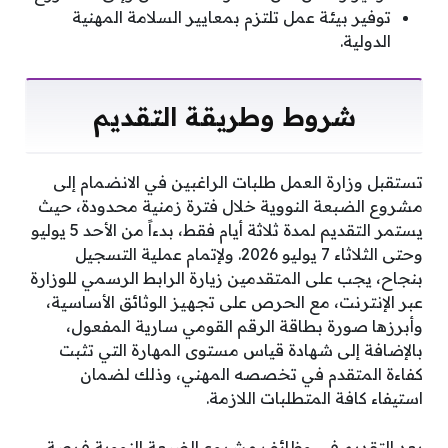
توفير بيئة عمل تلتزم بمعايير السلامة المهنية
الدولية.
شروط وطريقة التقديم
تستقبل وزارة العمل طلبات الراغبين في الانضمام إلى
مشروع الضبعة النووية خلال فترة زمنية محدودة، حيث
يستمر التقديم لمدة ثلاثة أيام فقط، بدءاً من الأحد 5 يوليو
وحتى الثلاثاء 7 يوليو 2026. ولإتمام عملية التسجيل
بنجاح، يجب على المتقدمين زيارة الرابط الرسمي للوزارة
عبر الإنترنت، مع الحرص على تجهيز الوثائق الأساسية،
وأبرزها صورة بطاقة الرقم القومي سارية المفعول،
بالإضافة إلى شهادة قياس مستوى المهارة التي تثبت
كفاءة المتقدم في تخصصه المهني، وذلك لضمان
استيفاء كافة المتطلبات اللازمة.
يعد التقديم في وظائف مشروع الضبعة النووية فرصة