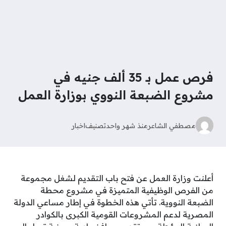
فرص عمل بـ 35 ألف جنيه في
مشروع الضبعة النووي بوزارة العمل
مصطفي الشاعر
منذ شهر واحد
تصنيف
اخبار
أعلنت وزارة العمل عن فتح باب التقديم لشغل مجموعة
من الفرص الوظيفية المتميزة في مشروع محطة
الضبعة النووية. تأتي هذه الخطوة في إطار مساعي الدولة
المصرية لدعم المشروعات القومية الكبرى بالكوادر