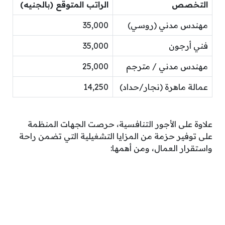
التخصص
الراتب المتوقع (بالجنيه)
مهندس مدني (روسي)
35,000
فني أرجون
35,000
مهندس مدني / مترجم
25,000
عمالة ماهرة (نجار/حداد)
14,250
علاوة على الأجور التنافسية، حرصت الجهات المنظمة
على توفير حزمة من المزايا التشغيلية التي تضمن راحة
واستقرار العمال، ومن أهمها: