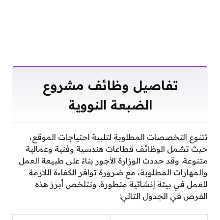
تفاصيل وظائف مشروع
الضبعة النووية
تتنوع التخصصات المطلوبة لتلبية احتياجات الموقع،
حيث تشمل الوظائف قطاعات هندسية وفنية وعمالية
متنوعة. وقد حددت الوزارة الأجور بناءً على طبيعة العمل
والمهارات المطلوبة، مع ضرورة توافر الكفاءة اللازمة
للعمل في بيئة إنشائية متطورة. وتتلخص أبرز هذه
الفرص في الجدول التالي: