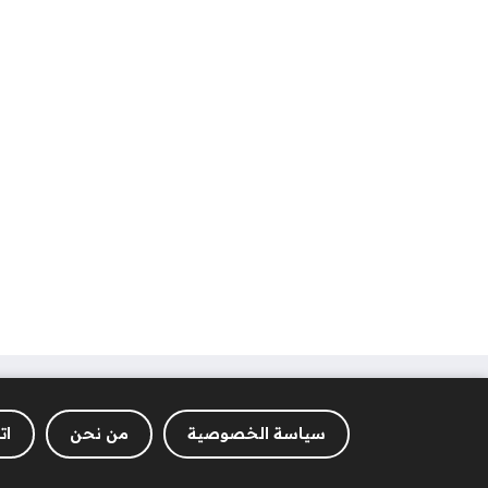
سياسة الخصوصية
من نحن
ات