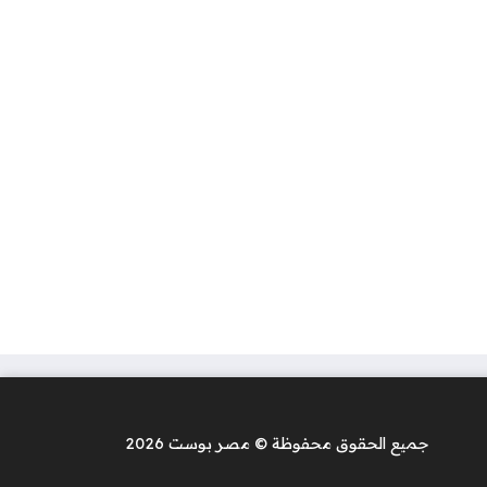
جميع الحقوق محفوظة © مصر بوست 2026