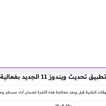
طبيق تحديث ويندوز 11 الجديد بفعالية
وقات التقنية قبل وبعد معالجة هذه الثغرة لضمان أداء مستقر و
حالة النظام