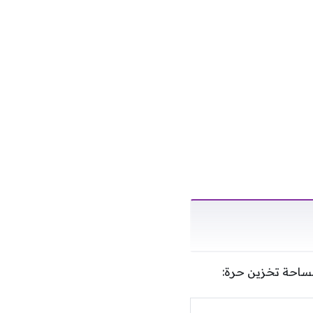
مساحة تخزين حرة: