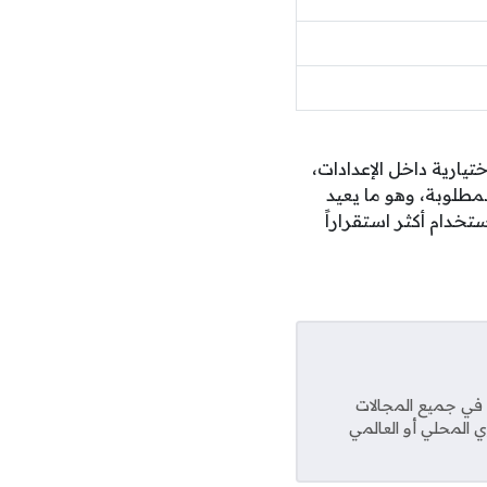
 الاختيارية داخل الإعدادات،
مطلوبة، وهو ما يعيد
خدام أكثر استقراراً
عديد من المواقع في جميع المجالات
ي المحلي أو العالمي